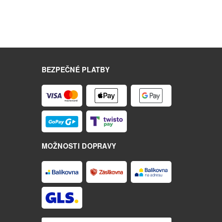
BEZPEČNÉ PLATBY
MOŽNOSTI DOPRAVY