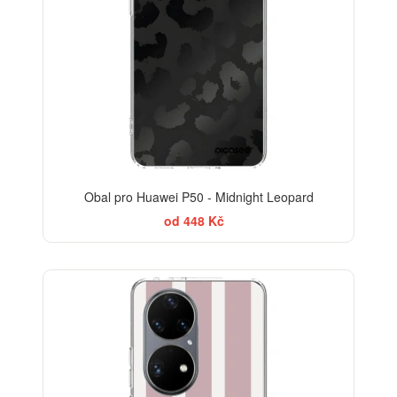
Obal pro Huawei P50 - Midnight Leopard
od 448 Kč
ELEGANCE