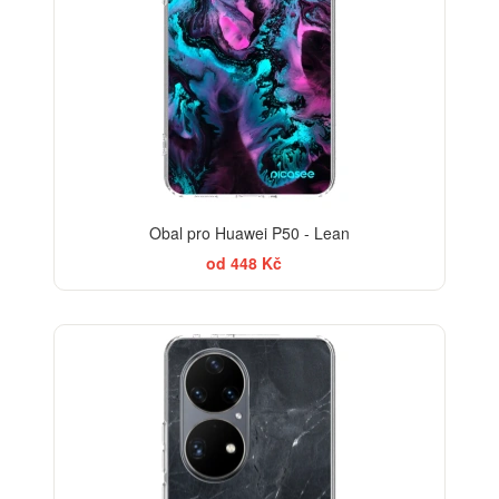
Obal pro Huawei P50 - Lean
od 448 Kč
ELEGANCE