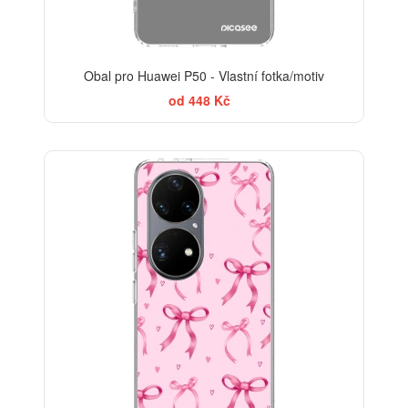
Obal pro Huawei P50 - Vlastní fotka/motiv
od 448 Kč