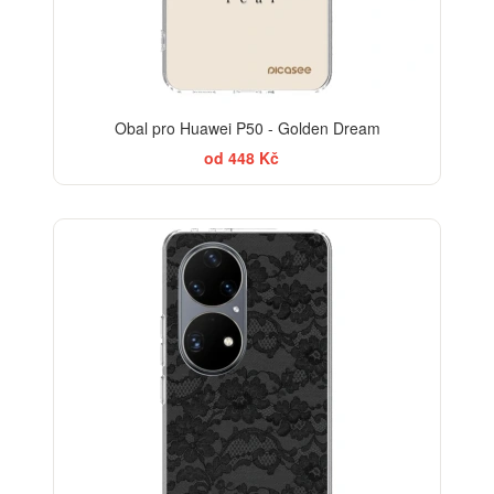
Obal pro Huawei P50 - Golden Dream
od 448 Kč
ELEGANCE