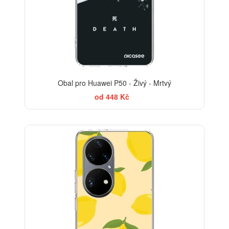
Obal pro Huawei P50 - Živý - Mrtvý
od 448 Kč
BESTSELLER