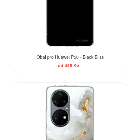
Obal pro Huawei P50 - Black Bliss
od 448 Kč
ELEGANCE