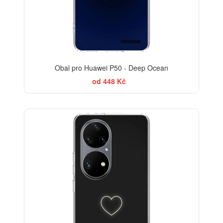
Obal pro Huawei P50 - Deep Ocean
od 448 Kč