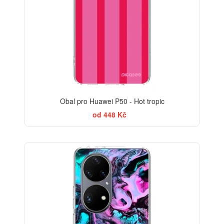
Obal pro Huawei P50 - Hot tropic
od 448 Kč