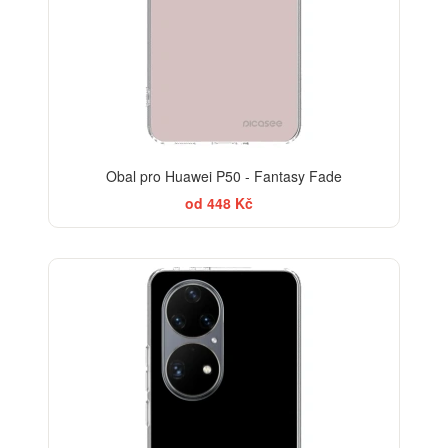
Obal pro Huawei P50 - Fantasy Fade
od 448 Kč
BESTSELLER