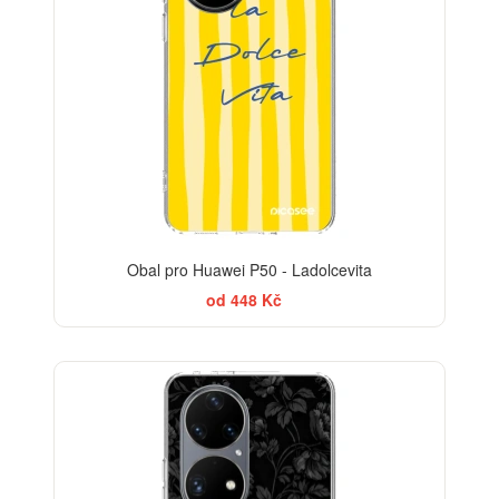
Obal pro Huawei P50 - Ladolcevita
od 448 Kč
ELEGANCE