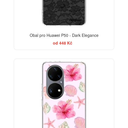
Obal pro Huawei P50 - Dark Elegance
od 448 Kč