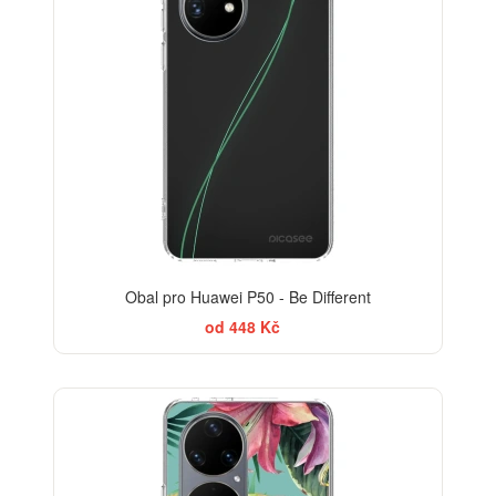
Obal pro Huawei P50 - Be Different
od 448 Kč