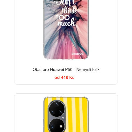
Obal pro Huawei P50 - Nemysli tolik
od 448 Kč
BESTSELLER