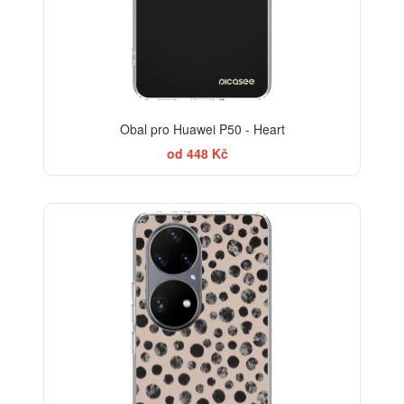
Obal pro Huawei P50 - Heart
od 448 Kč
ELEGANCE