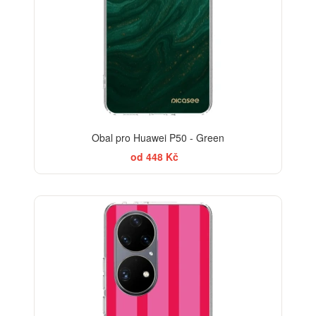
Obal pro Huawei P50 - Green
od 448 Kč