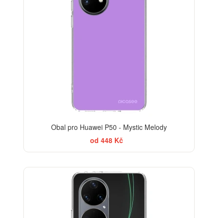
Obal pro Huawei P50 - Mystic Melody
od 448 Kč