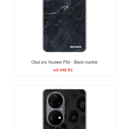
Obal pro Huawei P50 - Black marble
od 448 Kč
ELEGANCE