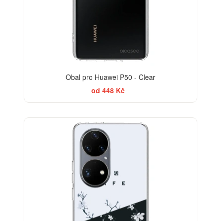
Obal pro Huawei P50 - Clear
od 448 Kč