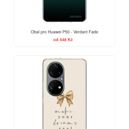
Obal pro Huawei P50 - Verdant Fade
od 448 Kč
BESTSELLER