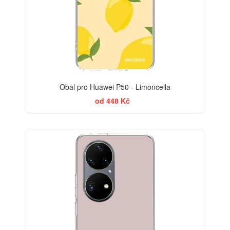
Obal pro Huawei P50 - Limoncella
od 448 Kč