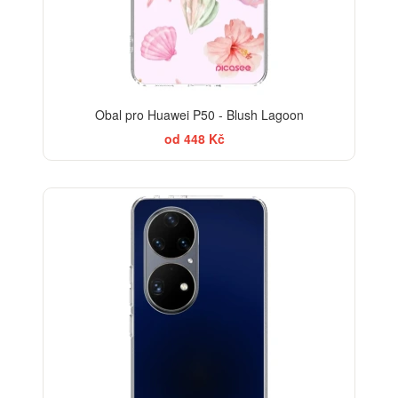
Obal pro Huawei P50 - Blush Lagoon
od 448 Kč