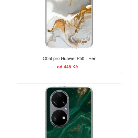
Obal pro Huawei P50 - Her
od 448 Kč
BESTSELLER