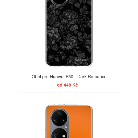
Obal pro Huawei P50 - Dark Romance
od 448 Kč