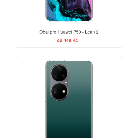
Obal pro Huawei P50 - Lean 2
od 448 Kč
ELEGANCE