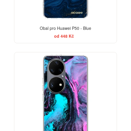
Obal pro Huawei P50 - Blue
od 448 Kč
BESTSELLER