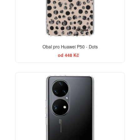
Obal pro Huawei P50 - Dots
od 448 Kč