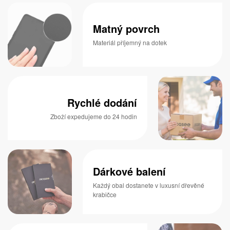
Matný povrch
Materiál příjemný na dotek
Rychlé dodání
Zboží expedujeme do 24 hodin
Dárkové balení
Každý obal dostanete v luxusní dřevěné
krabičce