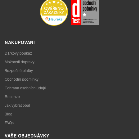
NAKUPOVÁNÍ
Dárkový poukaz
Možnosti dopravy
Bezpečné platby
Obchodní podmínky
Ochrana osobních údajů
Recenze
Jak vybrat obal
Blog
FAQs
VAŠE OBJEDNÁVKY