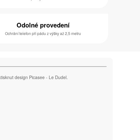
Odolné provedení
Ochrání telefon při pádu z výšky až 2,5 metru
tisknut design Picasee - Le Dudel.