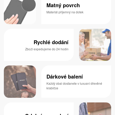
Matný povrch
Materiál příjemný na dotek
Rychlé dodání
Zboží expedujeme do 24 hodin
Dárkové balení
Každý obal dostanete v luxusní dřevěné
krabičce