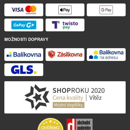
MOŽNOSTI DOPRAVY