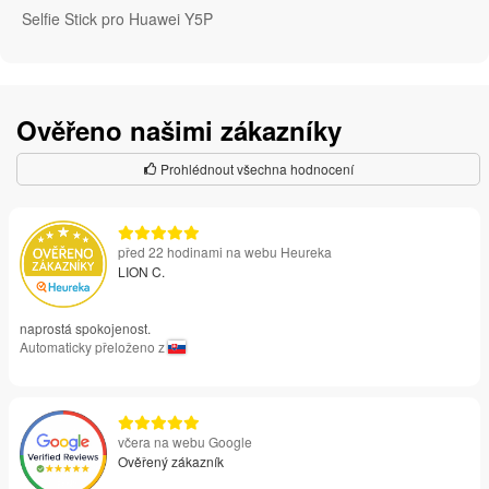
Selfie Stick pro Huawei Y5P
Ověřeno našimi zákazníky
Prohlédnout všechna hodnocení
před 22 hodinami na webu Heureka
LION C.
naprostá spokojenost.
Automaticky přeloženo z
včera na webu Google
Ověřený zákazník