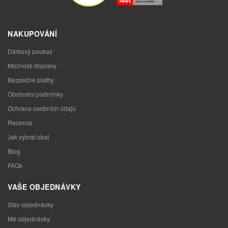
NAKUPOVÁNÍ
Dárkový poukaz
Možnosti dopravy
Bezpečné platby
Obchodní podmínky
Ochrana osobních údajů
Recenze
Jak vybrat obal
Blog
FAQs
VAŠE OBJEDNÁVKY
Stav objednávky
Mé objednávky