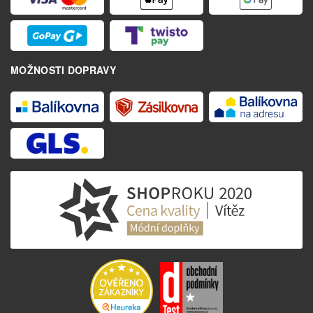
MOŽNOSTI DOPRAVY