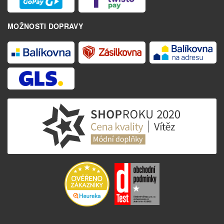
MOŽNOSTI DOPRAVY