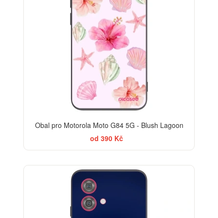
Obal pro Motorola Moto G84 5G - Blush Lagoon
od 390 Kč