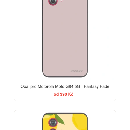
Obal pro Motorola Moto G84 5G - Fantasy Fade
od 390 Kč
BESTSELLER