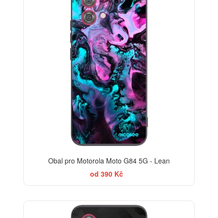
Obal pro Motorola Moto G84 5G - Lean
od 390 Kč
ELEGANCE