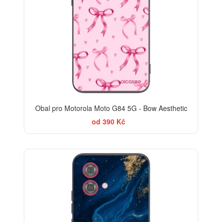
Obal pro Motorola Moto G84 5G - Bow Aesthetic
od 390 Kč