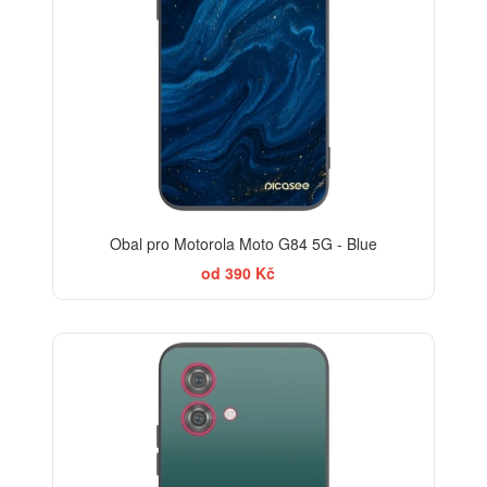
Obal pro Motorola Moto G84 5G - Blue
od 390 Kč
ELEGANCE