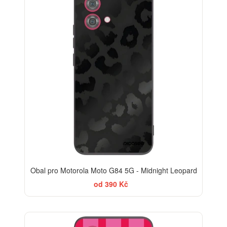
Obal pro Motorola Moto G84 5G - Midnight Leopard
od 390 Kč