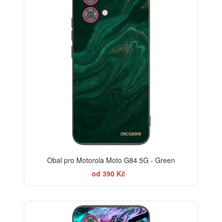
Obal pro Motorola Moto G84 5G - Green
od 390 Kč