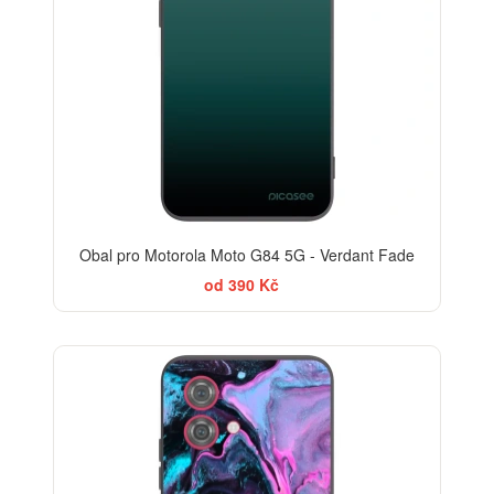
Obal pro Motorola Moto G84 5G - Verdant Fade
od 390 Kč
BESTSELLER