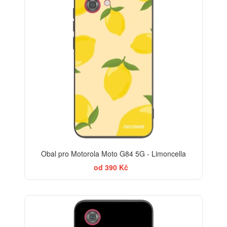
Obal pro Motorola Moto G84 5G - Limoncella
od 390 Kč
BESTSELLER