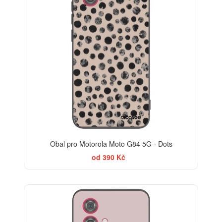
Obal pro Motorola Moto G84 5G - Dots
od 390 Kč