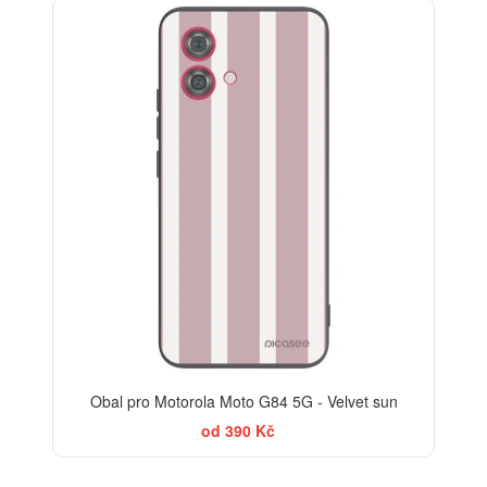
ELEGANCE
Obal pro Motorola Moto G84 5G - Velvet sun
od 390 Kč