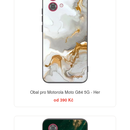
Obal pro Motorola Moto G84 5G - Her
od 390 Kč
BESTSELLER