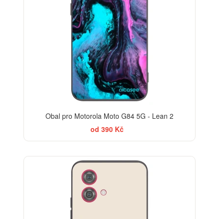
Obal pro Motorola Moto G84 5G - Lean 2
od 390 Kč
BESTSELLER