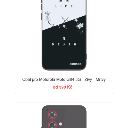
Obal pro Motorola Moto G84 5G - Živý - Mrtvý
od 390 Kč