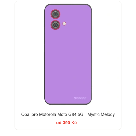
Obal pro Motorola Moto G84 5G - Mystic Melody
od 390 Kč