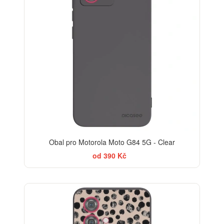
Obal pro Motorola Moto G84 5G - Clear
od 390 Kč
ELEGANCE