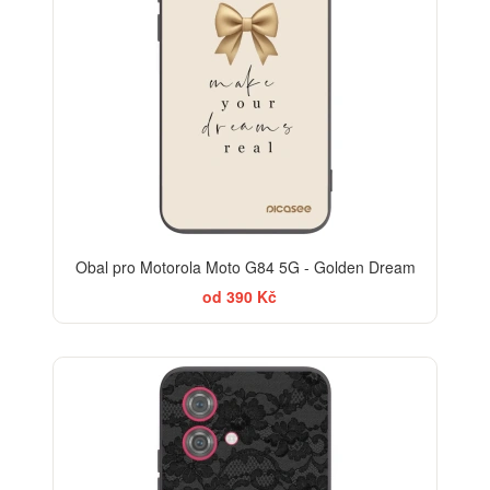
Obal pro Motorola Moto G84 5G - Golden Dream
od 390 Kč
ELEGANCE