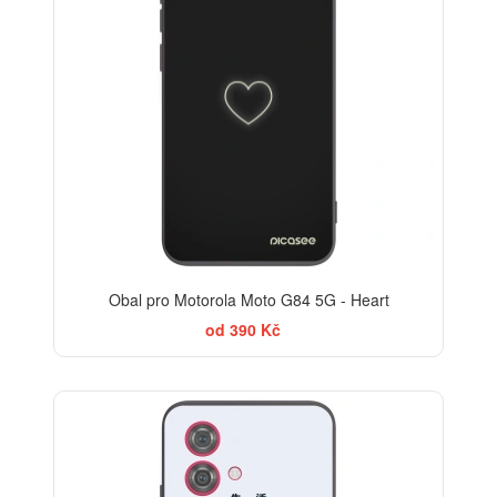
Obal pro Motorola Moto G84 5G - Heart
od 390 Kč