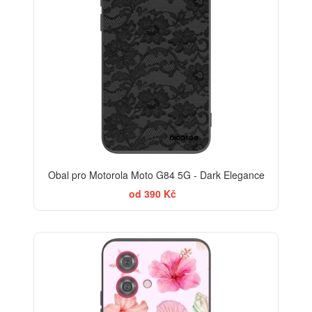
Obal pro Motorola Moto G84 5G - Dark Elegance
od 390 Kč