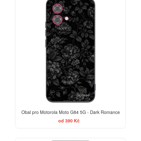
ELEGANCE
Obal pro Motorola Moto G84 5G - Dark Romance
od 390 Kč