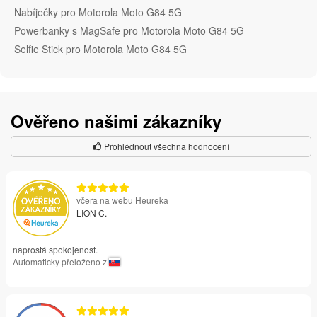
Nabíječky pro Motorola Moto G84 5G
Powerbanky s MagSafe pro Motorola Moto G84 5G
Selfie Stick pro Motorola Moto G84 5G
Ověřeno našimi zákazníky
Prohlédnout všechna hodnocení
včera na webu Heureka
LION C.
naprostá spokojenost.
Automaticky přeloženo z