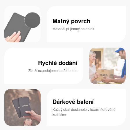
Matný povrch
Materiál příjemný na dotek
Rychlé dodání
Zboží expedujeme do 24 hodin
Dárkové balení
Každý obal dostanete v luxusní dřevěné
krabičce