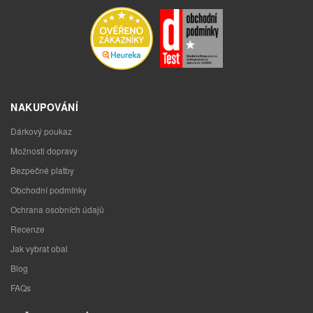
NAKUPOVÁNÍ
Dárkový poukaz
Možnosti dopravy
Bezpečné platby
Obchodní podmínky
Ochrana osobních údajů
Recenze
Jak vybrat obal
Blog
FAQs