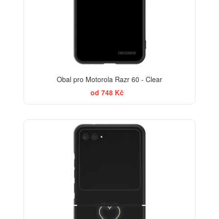
Obal pro Motorola Razr 60 - Clear
od 748 Kč