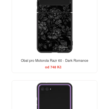
Obal pro Motorola Razr 60 - Dark Romance
od 748 Kč