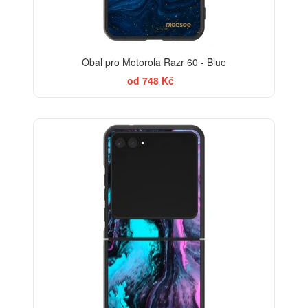
Obal pro Motorola Razr 60 - Blue
od 748 Kč
BESTSELLER