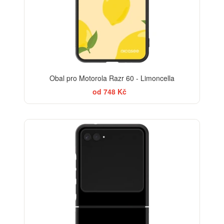
Obal pro Motorola Razr 60 - Limoncella
od 748 Kč