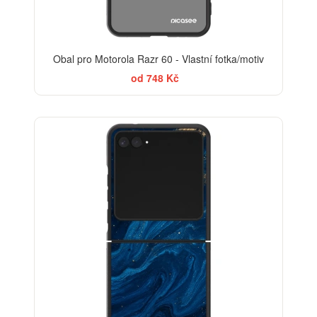
Obal pro Motorola Razr 60 - Vlastní fotka/motiv
od 748 Kč