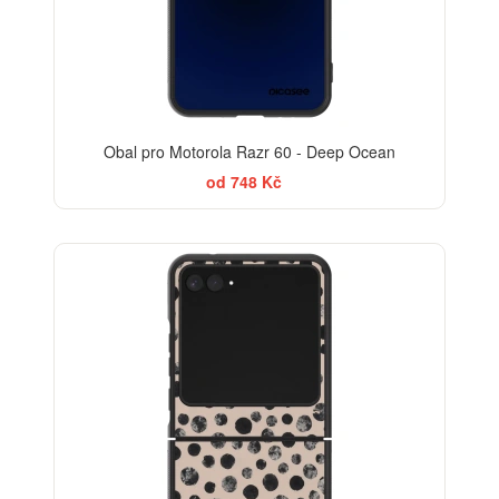
Obal pro Motorola Razr 60 - Deep Ocean
od 748 Kč
ELEGANCE