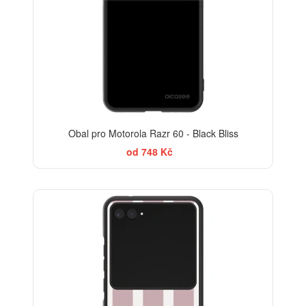
Obal pro Motorola Razr 60 - Black Bliss
od 748 Kč
ELEGANCE