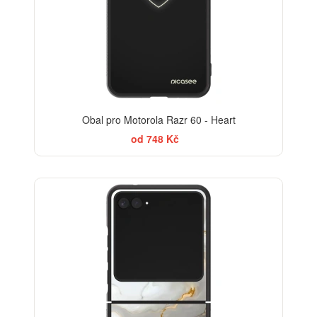
Obal pro Motorola Razr 60 - Heart
od 748 Kč
ELEGANCE