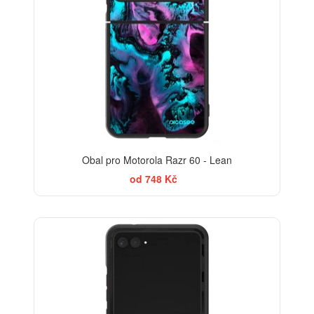
Obal pro Motorola Razr 60 - Lean
od 748 Kč
ELEGANCE