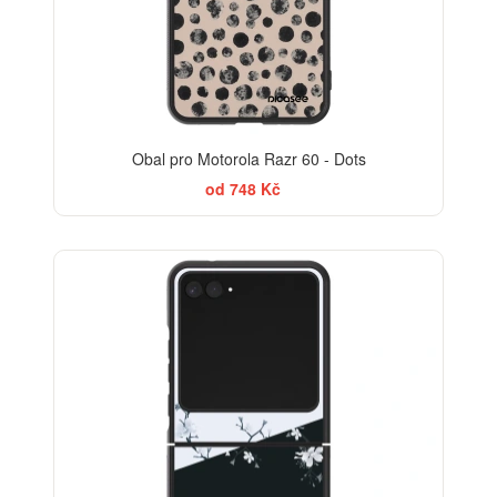
Obal pro Motorola Razr 60 - Dots
od 748 Kč