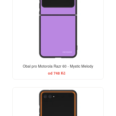
Obal pro Motorola Razr 60 - Mystic Melody
od 748 Kč