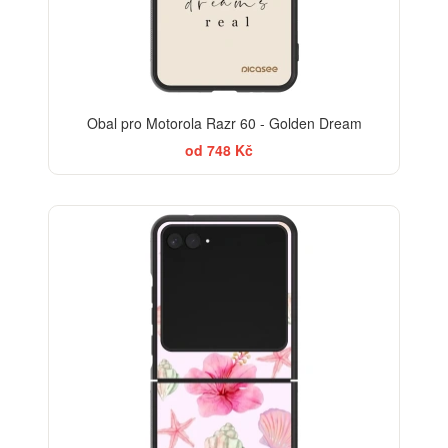
Obal pro Motorola Razr 60 - Golden Dream
od 748 Kč