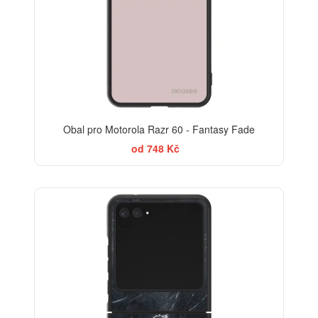
Obal pro Motorola Razr 60 - Fantasy Fade
od 748 Kč
ELEGANCE