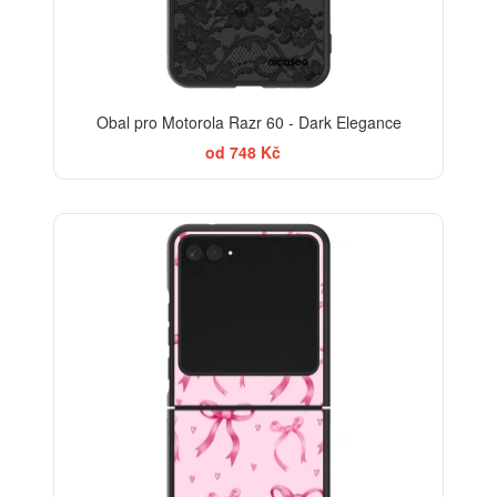
Obal pro Motorola Razr 60 - Dark Elegance
od 748 Kč