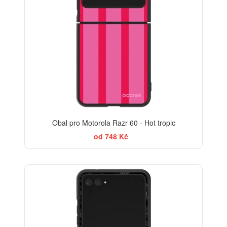
Obal pro Motorola Razr 60 - Hot tropic
od 748 Kč
ELEGANCE