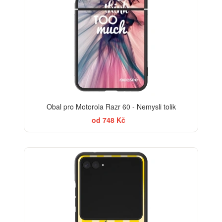
Obal pro Motorola Razr 60 - Nemysli tolik
od 748 Kč
BESTSELLER