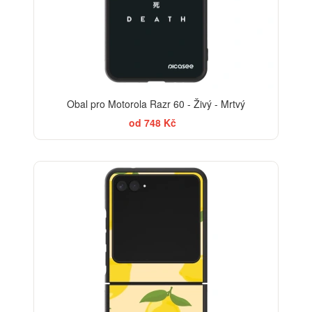
Obal pro Motorola Razr 60 - Živý - Mrtvý
od 748 Kč
BESTSELLER