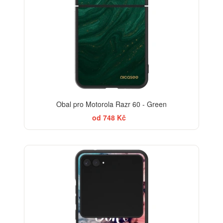
Obal pro Motorola Razr 60 - Green
od 748 Kč