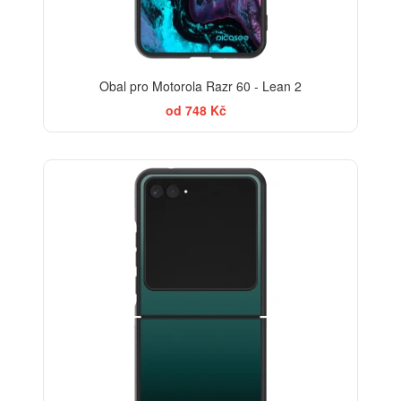
Obal pro Motorola Razr 60 - Lean 2
od 748 Kč
ELEGANCE