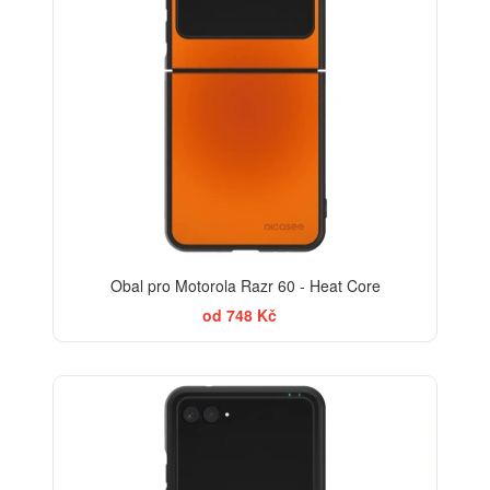
Obal pro Motorola Razr 60 - Heat Core
od 748 Kč