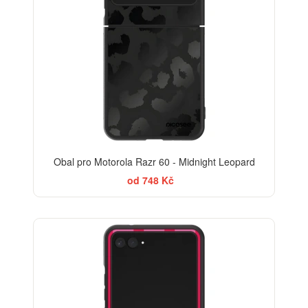
Obal pro Motorola Razr 60 - Midnight Leopard
od 748 Kč