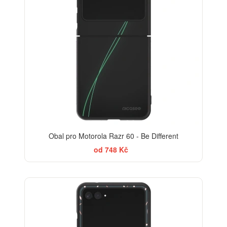
Obal pro Motorola Razr 60 - Be Different
od 748 Kč