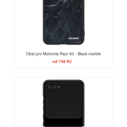
Obal pro Motorola Razr 60 - Black marble
od 748 Kč
BESTSELLER