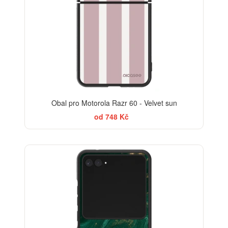
Obal pro Motorola Razr 60 - Velvet sun
od 748 Kč
BESTSELLER