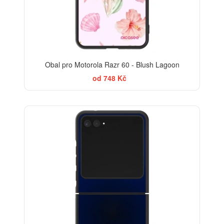
Obal pro Motorola Razr 60 - Blush Lagoon
od 748 Kč