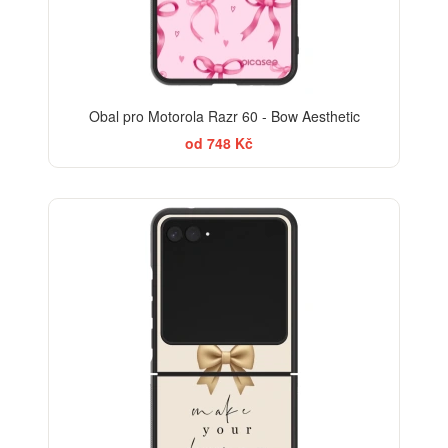
Obal pro Motorola Razr 60 - Bow Aesthetic
od 748 Kč
BESTSELLER