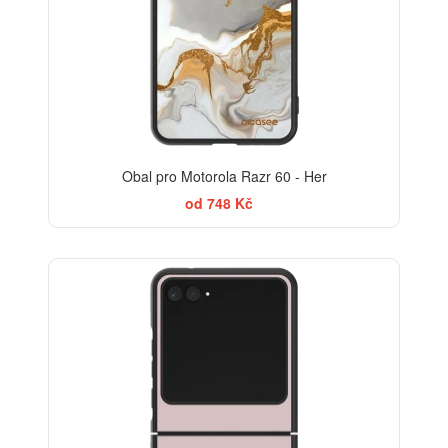
Obal pro Motorola Razr 60 - Her
od 748 Kč