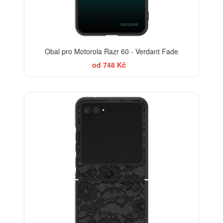
Obal pro Motorola Razr 60 - Verdant Fade
od 748 Kč
ELEGANCE