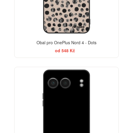
Obal pro OnePlus Nord 4 - Dots
od 548 Kč