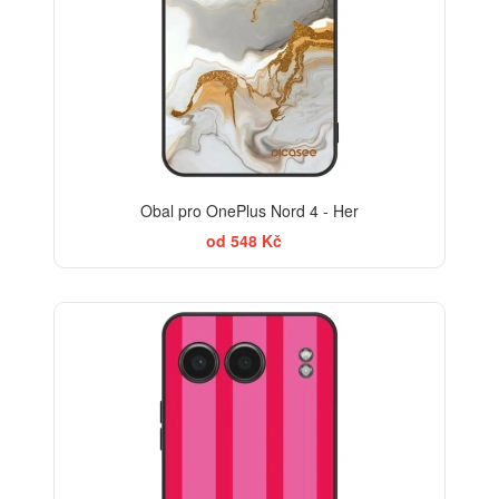
Obal pro OnePlus Nord 4 - Her
od 548 Kč