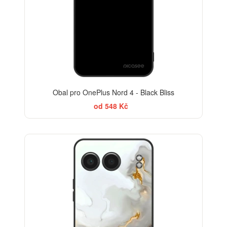
Obal pro OnePlus Nord 4 - Black Bliss
od 548 Kč
ELEGANCE