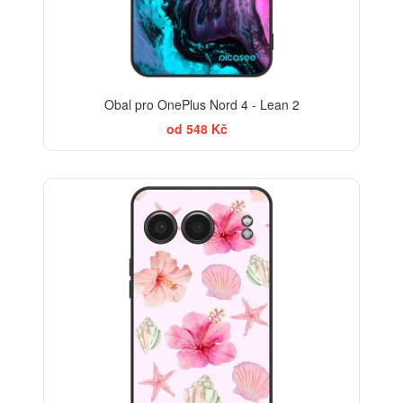
Obal pro OnePlus Nord 4 - Lean 2
od 548 Kč