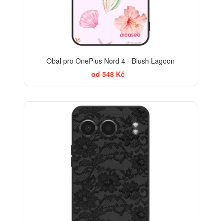
Obal pro OnePlus Nord 4 - Blush Lagoon
od 548 Kč
ELEGANCE