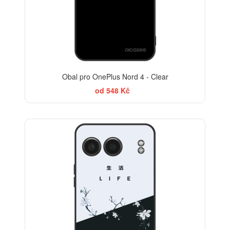
Obal pro OnePlus Nord 4 - Clear
od 548 Kč