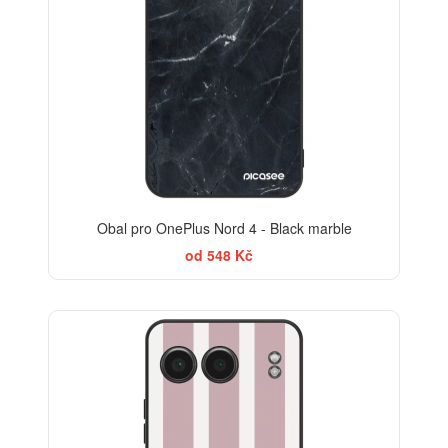
Obal pro OnePlus Nord 4 - Black marble
od 548 Kč
ELEGANCE