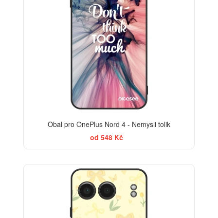
Obal pro OnePlus Nord 4 - Nemysli tolik
od 548 Kč