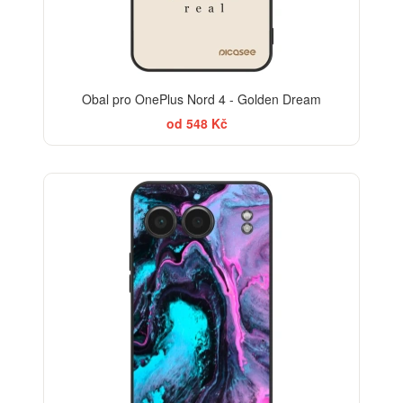
Obal pro OnePlus Nord 4 - Golden Dream
od 548 Kč
BESTSELLER