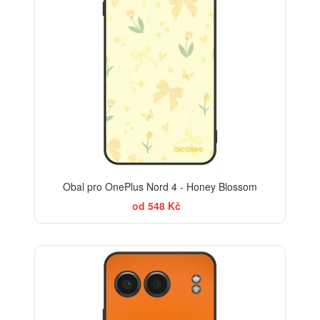
Obal pro OnePlus Nord 4 - Honey Blossom
od 548 Kč