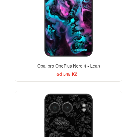
Obal pro OnePlus Nord 4 - Lean
od 548 Kč
ELEGANCE