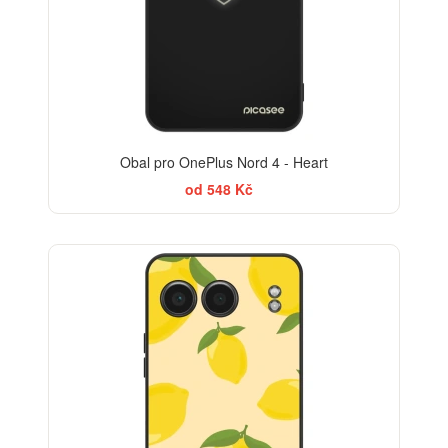
Obal pro OnePlus Nord 4 - Heart
od 548 Kč
BESTSELLER