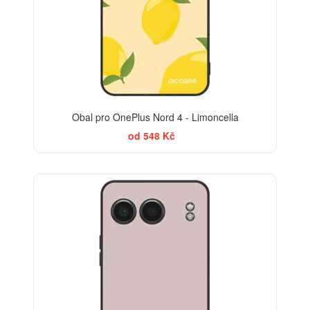
Obal pro OnePlus Nord 4 - Limoncella
od 548 Kč