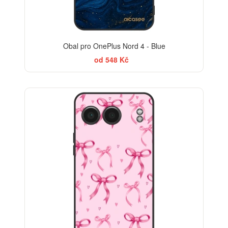
Obal pro OnePlus Nord 4 - Blue
od 548 Kč