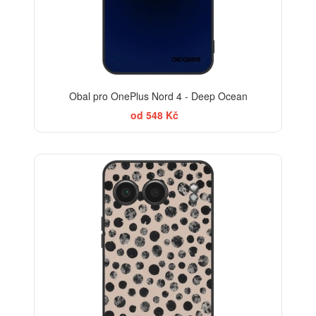
Obal pro OnePlus Nord 4 - Deep Ocean
od 548 Kč
ELEGANCE