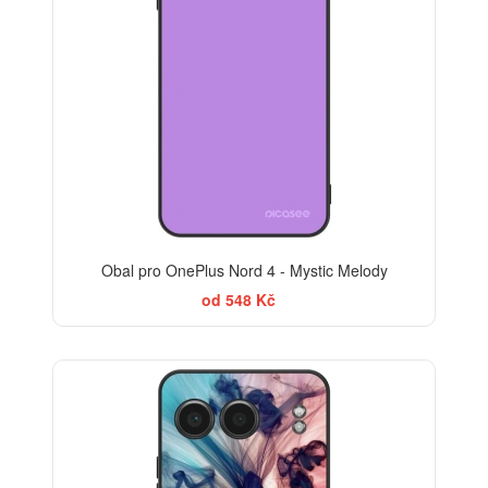
Obal pro OnePlus Nord 4 - Mystic Melody
od 548 Kč