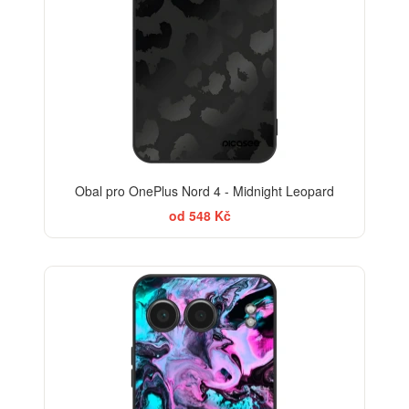
Obal pro OnePlus Nord 4 - Midnight Leopard
od 548 Kč