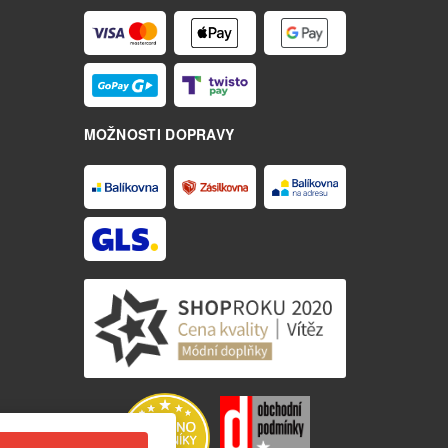
MOŽNOSTI DOPRAVY