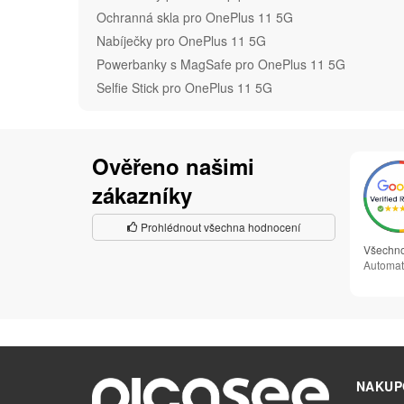
Ochranná skla pro OnePlus 11 5G
Nabíječky pro OnePlus 11 5G
Powerbanky s MagSafe pro OnePlus 11 5G
Selfie Stick pro OnePlus 11 5G
Ověřeno našimi
zákazníky
Prohlédnout všechna hodnocení
Všechno
Automat
NAKUP