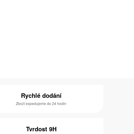
Rychlé dodání
Zboží expedujeme do 24 hodin
Tvrdost 9H