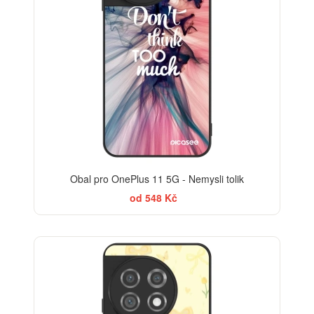
Obal pro OnePlus 11 5G - Nemysli tolik
od 548 Kč