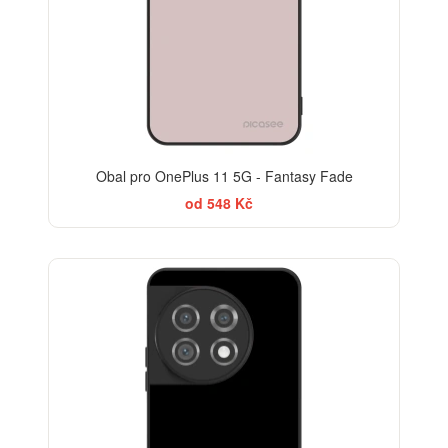
Obal pro OnePlus 11 5G - Fantasy Fade
od 548 Kč
BESTSELLER