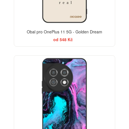
Obal pro OnePlus 11 5G - Golden Dream
od 548 Kč
BESTSELLER