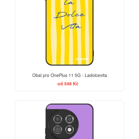
Obal pro OnePlus 11 5G - Ladolcevita
od 548 Kč