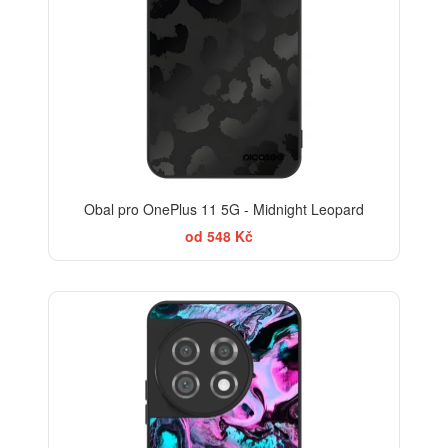
Obal pro OnePlus 11 5G - Midnight Leopard
od 548 Kč