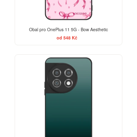
Obal pro OnePlus 11 5G - Bow Aesthetic
od 548 Kč
ELEGANCE