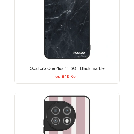
Obal pro OnePlus 11 5G - Black marble
od 548 Kč
ELEGANCE