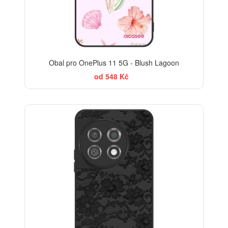
Obal pro OnePlus 11 5G - Blush Lagoon
od 548 Kč
ELEGANCE