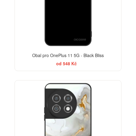
Obal pro OnePlus 11 5G - Black Bliss
od 548 Kč
ELEGANCE