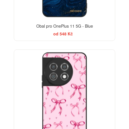
Obal pro OnePlus 11 5G - Blue
od 548 Kč