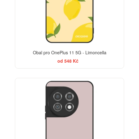
Obal pro OnePlus 11 5G - Limoncella
od 548 Kč