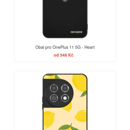
Obal pro OnePlus 11 5G - Heart
od 548 Kč
BESTSELLER