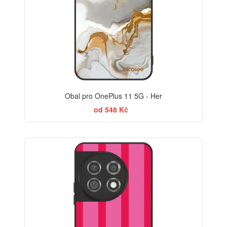
Obal pro OnePlus 11 5G - Her
od 548 Kč