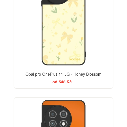
Obal pro OnePlus 11 5G - Honey Blossom
od 548 Kč