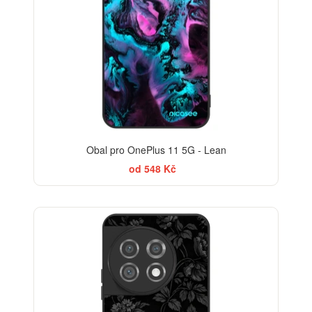
Obal pro OnePlus 11 5G - Lean
od 548 Kč
ELEGANCE