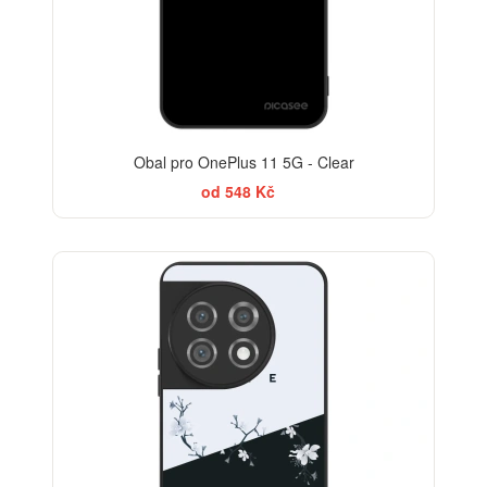
Obal pro OnePlus 11 5G - Clear
od 548 Kč