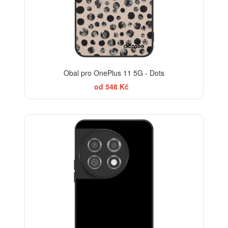
Obal pro OnePlus 11 5G - Dots
od 548 Kč