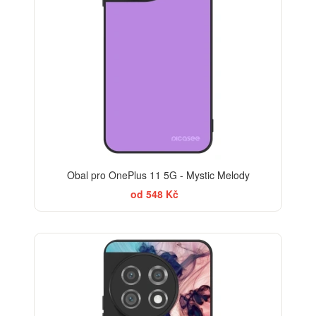
Obal pro OnePlus 11 5G - Mystic Melody
od 548 Kč