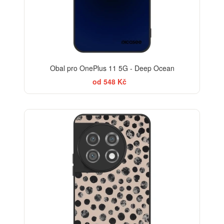
Obal pro OnePlus 11 5G - Deep Ocean
od 548 Kč
ELEGANCE