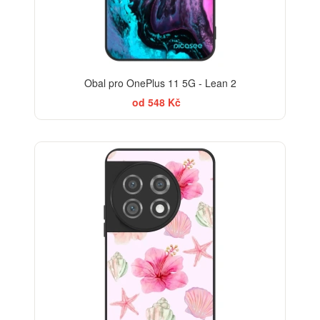
Obal pro OnePlus 11 5G - Lean 2
od 548 Kč