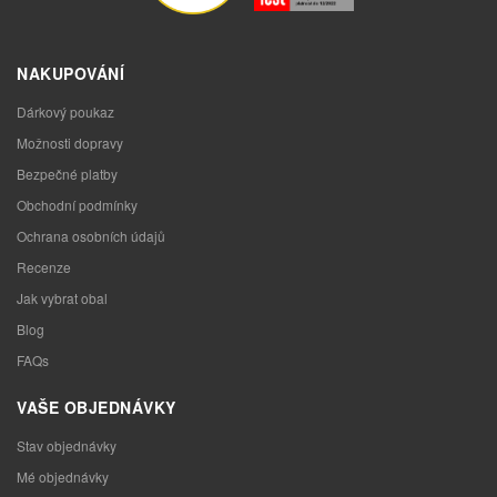
NAKUPOVÁNÍ
Dárkový poukaz
Možnosti dopravy
Bezpečné platby
Obchodní podmínky
Ochrana osobních údajů
Recenze
Jak vybrat obal
Blog
FAQs
VAŠE OBJEDNÁVKY
Stav objednávky
Mé objednávky