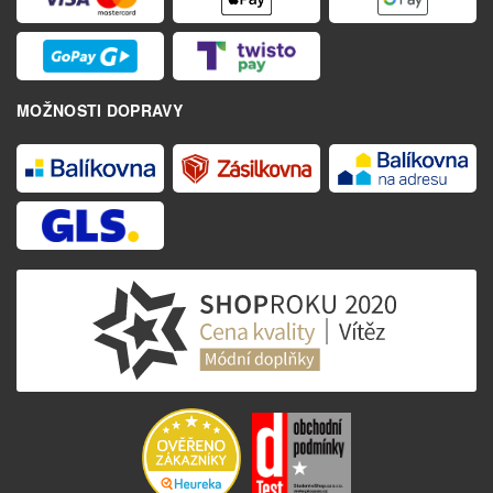
MOŽNOSTI DOPRAVY