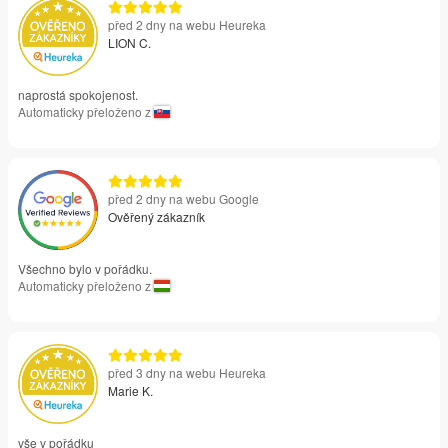
před 2 dny na webu Heureka
LION C.
naprostá spokojenost.
Automaticky přeloženo z
před 2 dny na webu Google
Ověřený zákazník
Všechno bylo v pořádku.
Automaticky přeloženo z
před 3 dny na webu Heureka
Marie K.
vše v pořádku