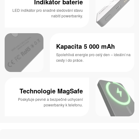
Indikátor baterie
LED indikátor pro snadné sledování stavu
nabití powerbanky.
Kapacita 5 000 mAh
Spolehlivá energie pro celý den – ideální na
cesty i do práce.
Technologie MagSafe
Poskytuje pevné a bezpečné uchycení
powerbanky k telefonu.