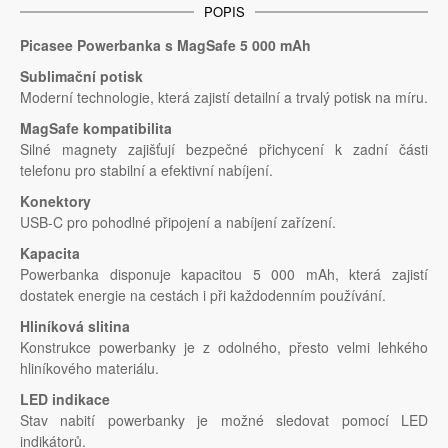
POPIS
Picasee Powerbanka s MagSafe 5 000 mAh
Sublimační potisk
Moderní technologie, která zajistí detailní a trvalý potisk na míru.
MagSafe kompatibilita
Silné magnety zajišťují bezpečné přichycení k zadní části
telefonu pro stabilní a efektivní nabíjení.
Konektory
USB-C pro pohodlné připojení a nabíjení zařízení.
Kapacita
Powerbanka disponuje kapacitou 5 000 mAh, která zajistí
dostatek energie na cestách i při každodenním používání.
Hliníková slitina
Konstrukce powerbanky je z odolného, přesto velmi lehkého
hliníkového materiálu.
LED indikace
Stav nabití powerbanky je možné sledovat pomocí LED
indikátorů.