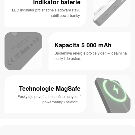
Indikátor baterie
LED indikátor pro snadné sledování stavu
nabití powerbanky.
Kapacita 5 000 mAh
Spolehlivá energie pro celý den – ideální na
cesty i do práce.
Technologie MagSafe
Poskytuje pevné a bezpečné uchycení
powerbanky k telefonu.