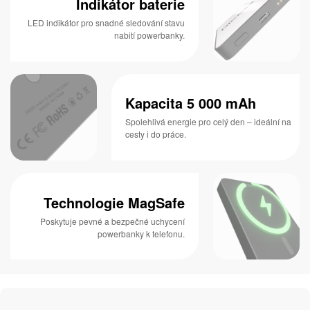
Indikátor baterie
LED indikátor pro snadné sledování stavu
nabití powerbanky.
Kapacita 5 000 mAh
Spolehlivá energie pro celý den – ideální na
cesty i do práce.
Technologie MagSafe
Poskytuje pevné a bezpečné uchycení
powerbanky k telefonu.