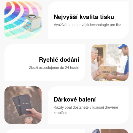
Nejvyšší kvalita tisku
Využíváme nejnovější technologie pro tisk
Rychlé dodání
Zboží expedujeme do 24 hodin
Dárkové balení
Každý obal dostanete v luxusní dřevěné
krabičce