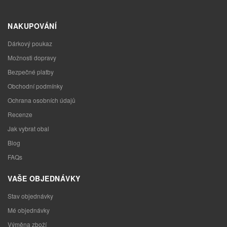
NAKUPOVÁNÍ
Dárkový poukaz
Možnosti dopravy
Bezpečné platby
Obchodní podmínky
Ochrana osobních údajů
Recenze
Jak vybrat obal
Blog
FAQs
VAŠE OBJEDNÁVKY
Stav objednávky
Mé objednávky
Výměna zboží