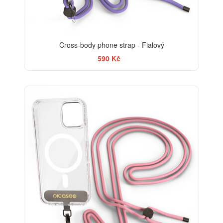
Cross-body phone strap - Fialový
590 Kč