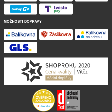
MOŽNOSTI DOPRAVY