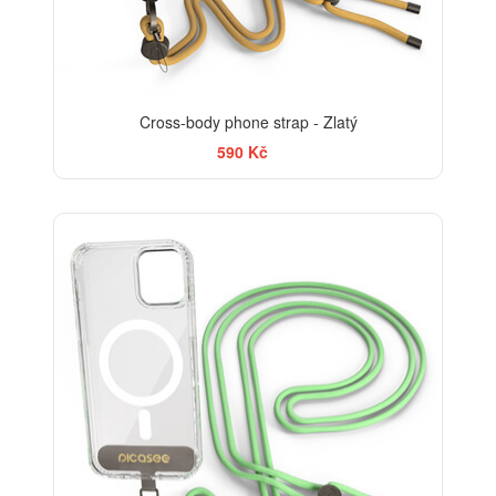
Cross-body phone strap - Zlatý
590 Kč