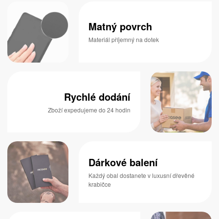
Matný povrch
Materiál příjemný na dotek
Rychlé dodání
Zboží expedujeme do 24 hodin
Dárkové balení
Každý obal dostanete v luxusní dřevěné
krabičce