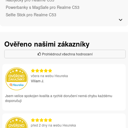
Powerbanky s MagSafe pro Realme C53
Selfie Stick pro Realme C53
Ověřeno našimi zákazníky
Prohlédnout všechna hodnocení
včera na webu Heureka
Viliam J.
Jsem velice spokojen kvalita a rychlé doručení nemá chybu každému
doporučuji
před 2 dny na webu Heureka