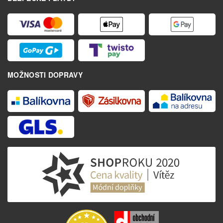
MOŽNOSTI DOPRAVY