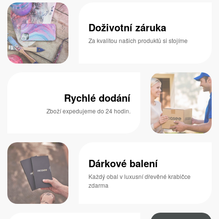
Doživotní záruka
Za kvalitou našich produktů si stojíme
Rychlé dodání
Zboží expedujeme do 24 hodin.
Dárkové balení
Každý obal v luxusní dřevěné krabičce
zdarma