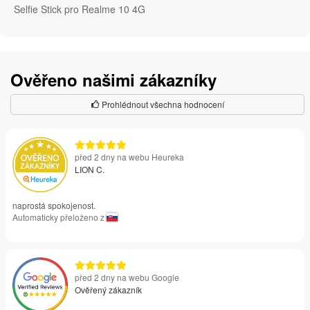
Selfie Stick pro Realme 10 4G
Ověřeno našimi zákazníky
Prohlédnout všechna hodnocení
před 2 dny na webu Heureka
LION C.
naprostá spokojenost.
Automaticky přeloženo z
před 2 dny na webu Google
Ověřený zákazník