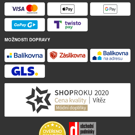
MOŽNOSTI DOPRAVY