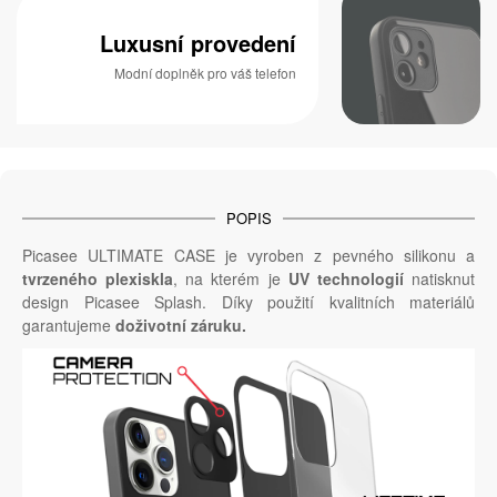
Luxusní provedení
Modní doplněk pro váš telefon
POPIS
Picasee ULTIMATE CASE je vyroben z pevného silikonu a
tvrzeného plexiskla
, na kterém je
UV technologií
natisknut
design Picasee Splash. Díky použití kvalitních materiálů
garantujeme
doživotní záruku.