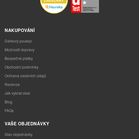
NAKUPOVÁNÍ
Dárkový poukaz
Možnosti dopravy
Bezpečné platby
Obchodní podmínky
Ochrana osobních údajů
Recenze
Jak vybrat obal
Blog
FAQs
VAŠE OBJEDNÁVKY
Stav objednávky