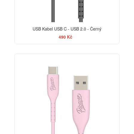
USB Kabel USB C - USB 2.0 - Černý
490 Kč