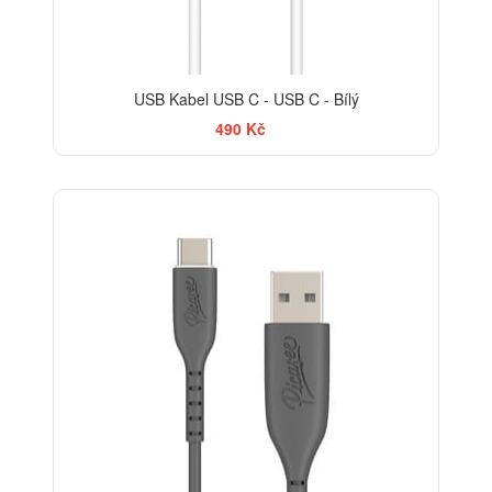
USB Kabel USB C - USB C - Bílý
490 Kč