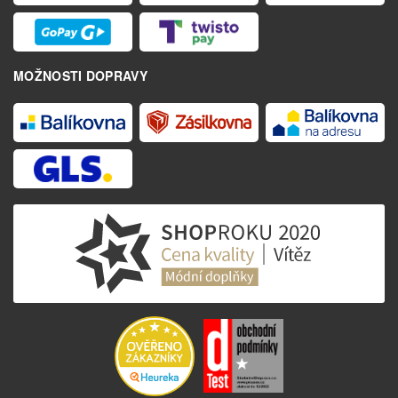
MOŽNOSTI DOPRAVY