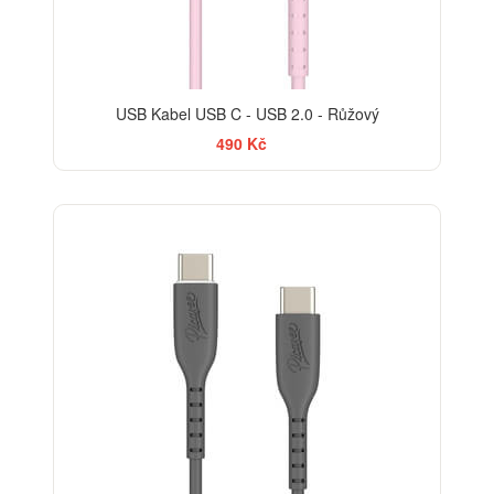
USB Kabel USB C - USB 2.0 - Růžový
490 Kč