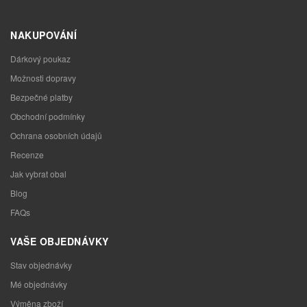
NAKUPOVÁNÍ
Dárkový poukaz
Možnosti dopravy
Bezpečné platby
Obchodní podmínky
Ochrana osobních údajů
Recenze
Jak vybrat obal
Blog
FAQs
VAŠE OBJEDNÁVKY
Stav objednávky
Mé objednávky
Výměna zboží