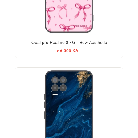
Obal pro Realme 8 4G - Bow Aesthetic
od 390 Kč