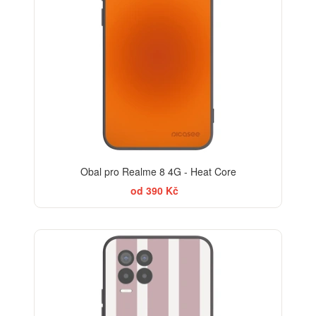
Obal pro Realme 8 4G - Heat Core
od 390 Kč
ELEGANCE