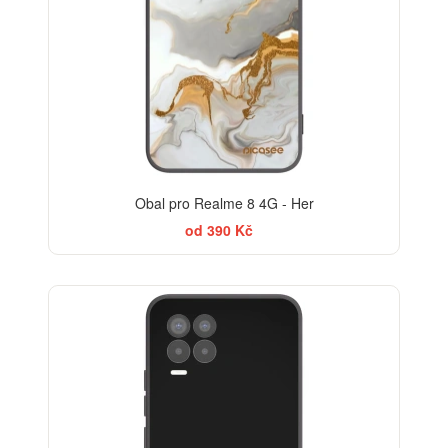
Obal pro Realme 8 4G - Her
od 390 Kč