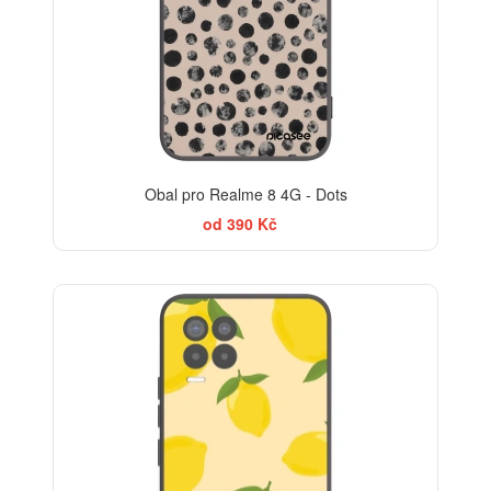
Obal pro Realme 8 4G - Dots
od 390 Kč
BESTSELLER