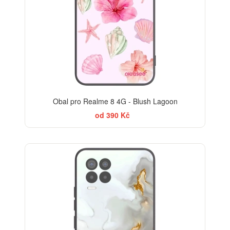
Obal pro Realme 8 4G - Blush Lagoon
od 390 Kč
ELEGANCE