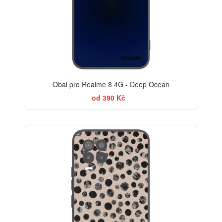
Obal pro Realme 8 4G - Deep Ocean
od 390 Kč
ELEGANCE