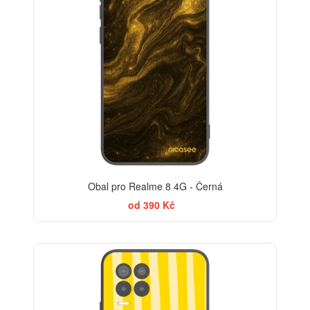
Obal pro Realme 8 4G - Černá
od 390 Kč
BESTSELLER