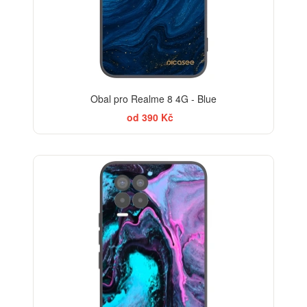
Obal pro Realme 8 4G - Blue
od 390 Kč
BESTSELLER