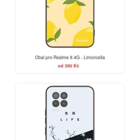
Obal pro Realme 8 4G - Limoncella
od 390 Kč