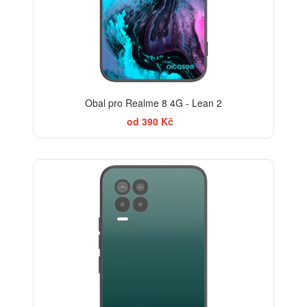
Obal pro Realme 8 4G - Lean 2
od 390 Kč
ELEGANCE