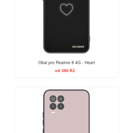
Obal pro Realme 8 4G - Heart
od 390 Kč