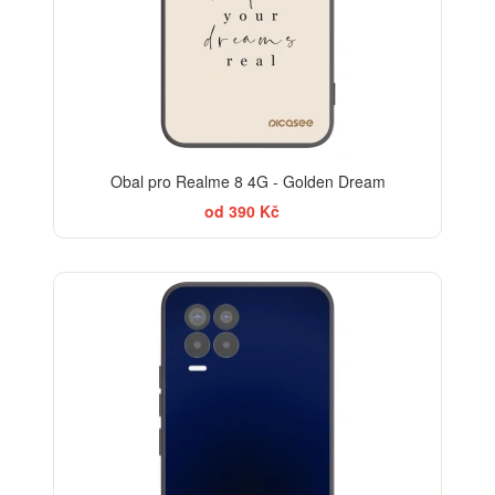
Obal pro Realme 8 4G - Golden Dream
od 390 Kč