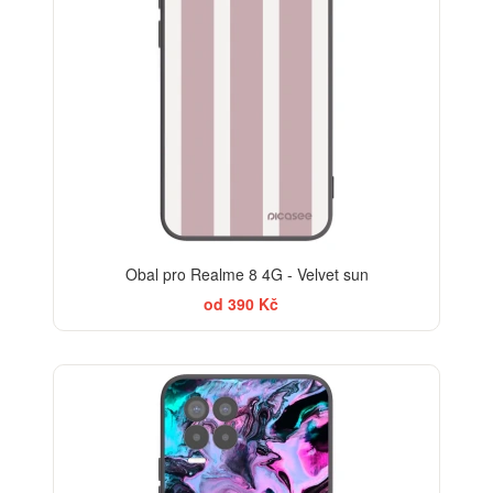
Obal pro Realme 8 4G - Velvet sun
od 390 Kč