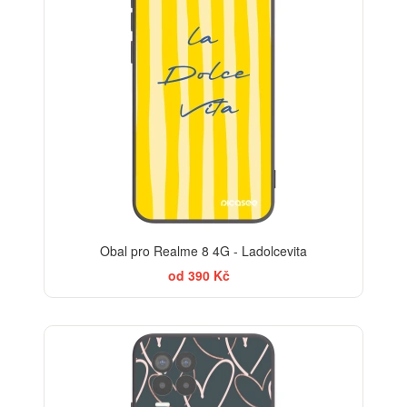
Obal pro Realme 8 4G - Ladolcevita
od 390 Kč