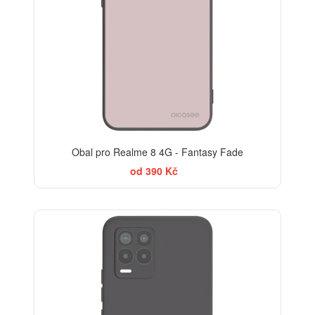
Obal pro Realme 8 4G - Fantasy Fade
od 390 Kč