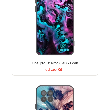
Obal pro Realme 8 4G - Lean
od 390 Kč