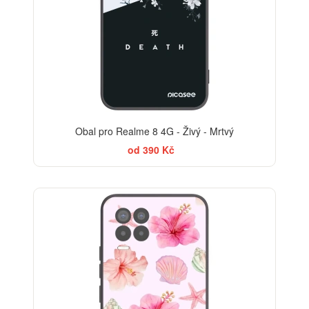
Obal pro Realme 8 4G - Živý - Mrtvý
od 390 Kč