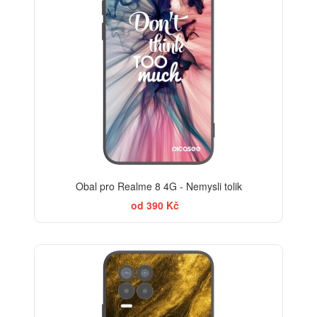
Obal pro Realme 8 4G - Nemysli tolik
od 390 Kč
ELEGANCE