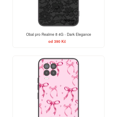
Obal pro Realme 8 4G - Dark Elegance
od 390 Kč