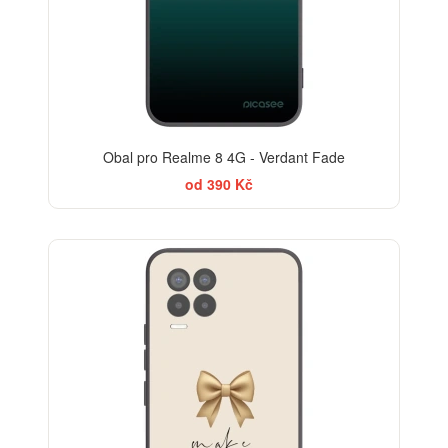
Obal pro Realme 8 4G - Verdant Fade
od 390 Kč
BESTSELLER