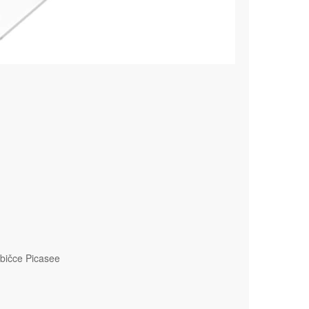
bičce Picasee