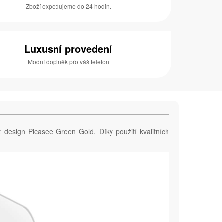
Zboží expedujeme do 24 hodin.
Luxusní provedení
Modní doplněk pro váš telefon
 design Picasee Green Gold. Díky použití kvalitních