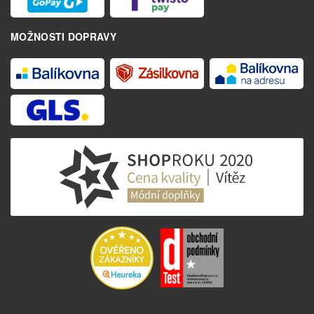
MOŽNOSTI DOPRAVY