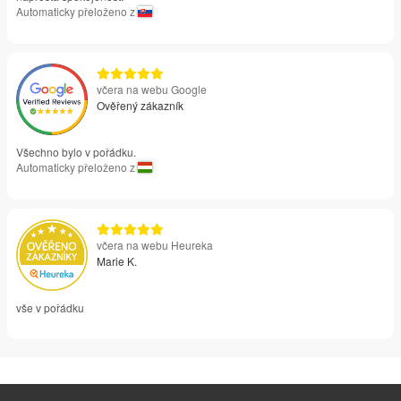
Automaticky přeloženo z
včera na webu Google
Ověřený zákazník
Všechno bylo v pořádku.
Automaticky přeloženo z
včera na webu Heureka
Marie K.
vše v pořádku