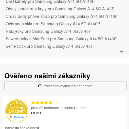
USB kabely pro Samsung Galaxy A14 5G A146P
Obaly, pouzdra a kryty pro Samsung Galaxy A14 5G A146P
Cross-body phone strap pro Samsung Galaxy A14 5G A146P
Ochranná skla pro Samsung Galaxy A14 5G A146P
Nabíječky pro Samsung Galaxy A14 5G A146P
Powerbanky s MagSafe pro Samsung Galaxy A14 5G A146P
Selfie Stick pro Samsung Galaxy A14 5G A146P
Ověřeno našimi zákazníky
Prohlédnout všechna hodnocení
před 22 hodinami na webu Heureka
LION C.
naprostá spokojenost.