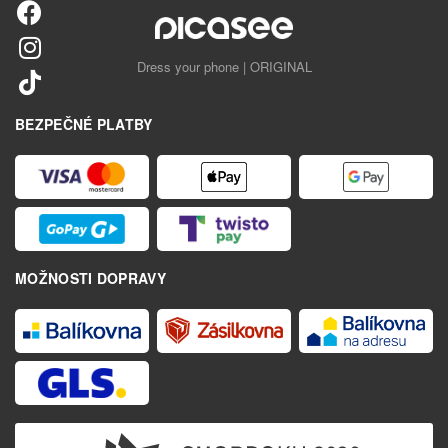
Dress your phone | ORIGINAL
BEZPEČNÉ PLATBY
MOŽNOSTI DOPRAVY