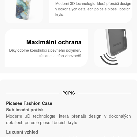
Moderní 3D technologie, která přenáší design
v dokonalých detailech po celé ploše i bocích
krytu.
Maximální ochrana
Díky odolné konstrukci z pevného polymeru
zůstane telefon v bezpečí.
POPIS
Picasee Fashion Case
Sublimační potisk
Moderní 3D technologie, která přenáší design v dokonalých
detailech po celé ploše i bocích krytu.
Luxusní vzhled