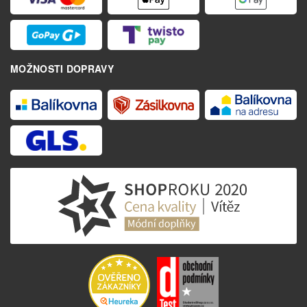
MOŽNOSTI DOPRAVY