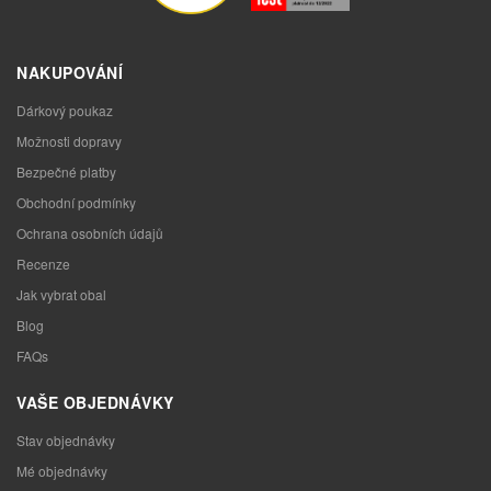
NAKUPOVÁNÍ
Dárkový poukaz
Možnosti dopravy
Bezpečné platby
Obchodní podmínky
Ochrana osobních údajů
Recenze
Jak vybrat obal
Blog
FAQs
VAŠE OBJEDNÁVKY
Stav objednávky
Mé objednávky