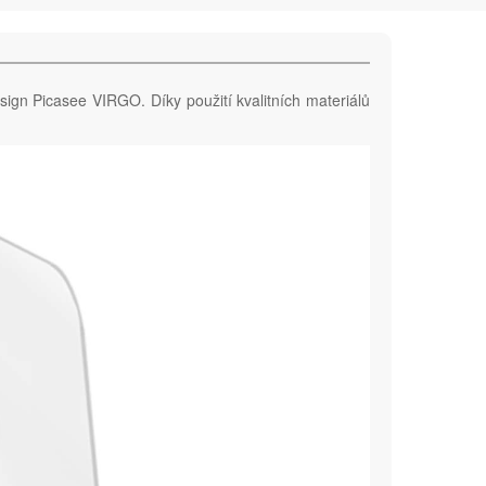
sign Picasee VIRGO. Díky použití kvalitních materiálů