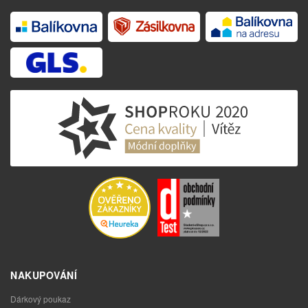
NAKUPOVÁNÍ
Dárkový poukaz