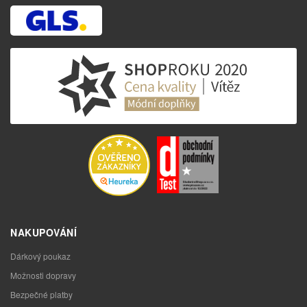
NAKUPOVÁNÍ
Dárkový poukaz
Možnosti dopravy
Bezpečné platby