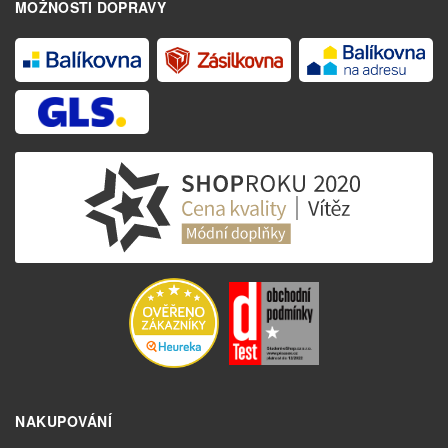
MOŽNOSTI DOPRAVY
NAKUPOVÁNÍ