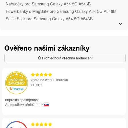
Nabíječky pro Samsung Galaxy A54 5G A546B
Powerbanky s MagSafe pro Samsung Galaxy A54 5G A546B
Selfie Stick pro Samsung Galaxy A54 5G A546B
Ověřeno našimi zákazníky
Prohlédnout všechna hodnocení
včera na webu Heureka
LION C.
naprostá spokojenost.
Automaticky přeloženo z