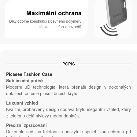
Maximální ochrana
Díky odolné konstrukci z pevného polymeru
zůstane telefon v bezpečí.
POPIS
Picasee Fashion Case
Sublimační potisk
Moderní 3D technologie, která přenáší design v dokonalých
detailech po celé ploše i bocích krytu.
Luxusní vzhled
Kvalitní, probarvený design dodává krytu elegantní vzhled, který
z telefonu dělá stylový módní doplněk.
Precizní zpracování
Dokonale sedí na telefonu a poskytuje spolehlivou ochranu při