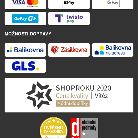
MOŽNOSTI DOPRAVY