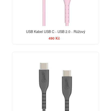
USB Kabel USB C - USB 2.0 - Růžový
490 Kč