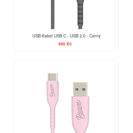
USB Kabel USB C - USB 2.0 - Černý
490 Kč