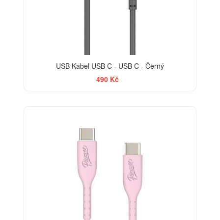
USB Kabel USB C - USB C - Černý
490 Kč