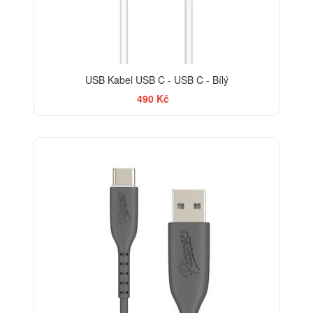
USB Kabel USB C - USB C - Bílý
490 Kč