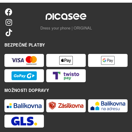
Dress your phone | ORIGINAL
BEZPEČNÉ PLATBY
MOŽNOSTI DOPRAVY