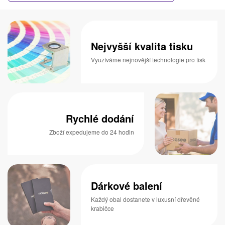
Nejvyšší kvalita tisku
Využíváme nejnovější technologie pro tisk
Rychlé dodání
Zboží expedujeme do 24 hodin
Dárkové balení
Každý obal dostanete v luxusní dřevěné
krabičce