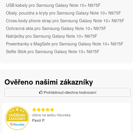
USB kabely pro Samsung Galaxy Note 10+ N975F
Obaly, pouzdra a kryty pro Samsung Galaxy Note 10+ N975F
Cross-body phone strap pro Samsung Galaxy Note 10+ N975F
Ochranná skla pro Samsung Galaxy Note 10+ N975F
Nabíječky pro Samsung Galaxy Note 10+ N975F
Powerbanky s MagSafe pro Samsung Galaxy Note 10+ N975F
Selfie Stick pro Samsung Galaxy Note 10+ N975F
Ověřeno našimi zákazníky
Prohlédnout všechna hodnocení
včera na webu Heureka
Pavol P.