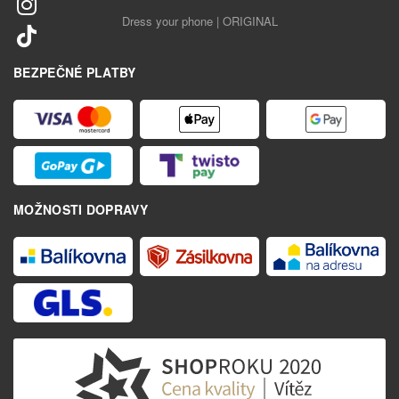
Dress your phone | ORIGINAL
BEZPEČNÉ PLATBY
MOŽNOSTI DOPRAVY