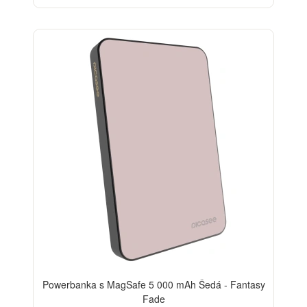
Powerbanka s MagSafe 5 000 mAh Šedá - Fantasy
Fade