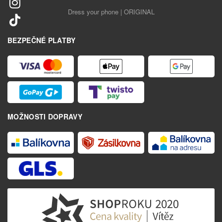
Dress your phone | ORIGINAL
BEZPEČNÉ PLATBY
MOŽNOSTI DOPRAVY