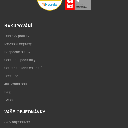
NAKUPOVÁNÍ
Dárkový poukaz
Možnosti dopravy
Bezpečné platby
Obchodní podmínky
Ochrana osobních údajů
Recenze
Jak vybrat obal
Blog
FAQs
VAŠE OBJEDNÁVKY
Stav objednávky