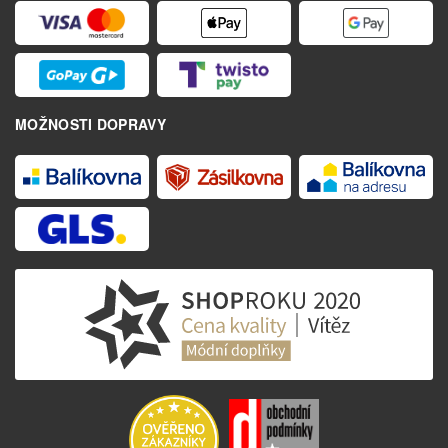
MOŽNOSTI DOPRAVY