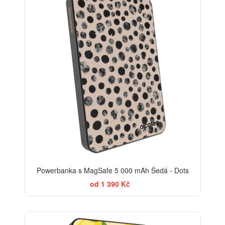
Powerbanka s MagSafe 5 000 mAh Šedá - Dots
od 1 390 Kč
BESTSELLER