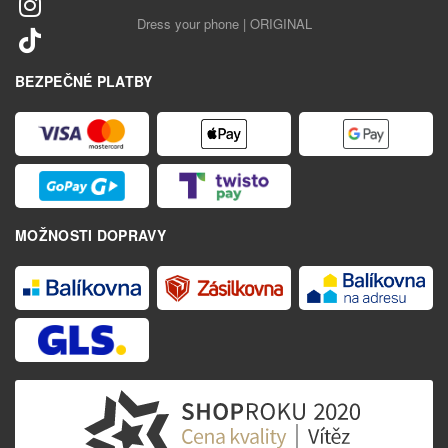
Dress your phone | ORIGINAL
BEZPEČNÉ PLATBY
MOŽNOSTI DOPRAVY