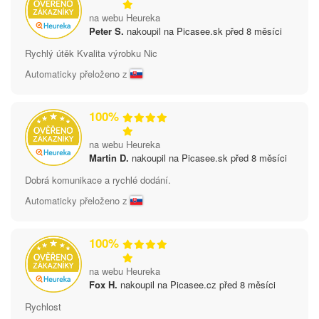
na webu Heureka
Peter S.
nakoupil na Picasee.sk před 8 měsíci
Rychlý útěk Kvalita výrobku Nic
Automaticky přeloženo z
100%
na webu Heureka
Martin D.
nakoupil na Picasee.sk před 8 měsíci
Dobrá komunikace a rychlé dodání.
Automaticky přeloženo z
100%
na webu Heureka
Fox H.
nakoupil na Picasee.cz před 8 měsíci
Rychlost