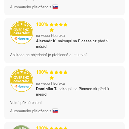
Automaticky přeloženo z
100%
na webu Heureka
Alexandr K.
nakoupil na Picasee.cz před 9
měsíci
Aplikace na objednání je přehledná a intuitivní.
100%
na webu Heureka
Dominika T.
nakoupil na Picasee.sk před 9
měsíci
Velmi pěkné balení
Automaticky přeloženo z
100%