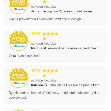
na webu Heureka
Jan V.
nakoupil na Picasee.cz před rokem
kvalita provedení a zpracování navrženého designu
100%
na webu Heureka
Martina M.
nakoupil na Picasee.cz před rokem
Velmi rychlé doručení
100%
na webu Heureka
Kateřina Š.
nakoupil na Picasee.cz před rokem
Rychlé dodání, krásné příslušenství, nádherně zabaleno. Velká
spokojenost.