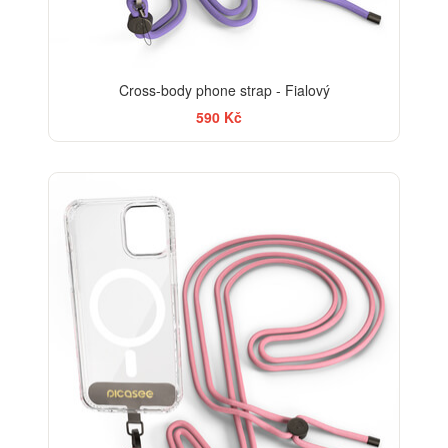
Cross-body phone strap - Fialový
590 Kč