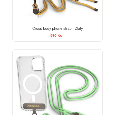
Cross-body phone strap - Zlatý
590 Kč