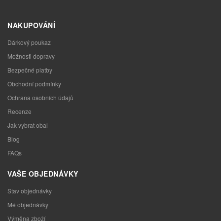
NAKUPOVÁNÍ
Dárkový poukaz
Možnosti dopravy
Bezpečné platby
Obchodní podmínky
Ochrana osobních údajů
Recenze
Jak vybrat obal
Blog
FAQs
VAŠE OBJEDNÁVKY
Stav objednávky
Mé objednávky
Výměna zboží