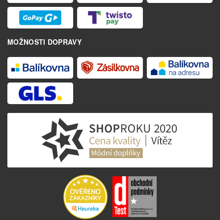
MOŽNOSTI DOPRAVY