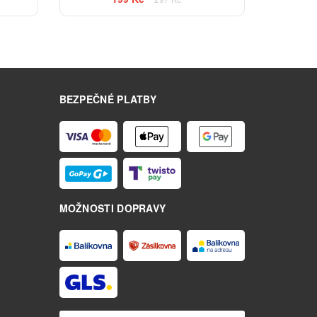
BEZPEČNÉ PLATBY
MOŽNOSTI DOPRAVY