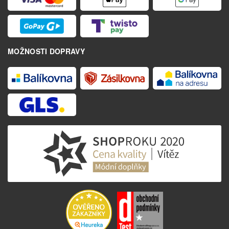
MOŽNOSTI DOPRAVY