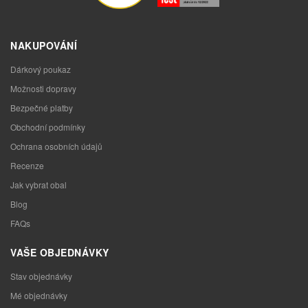
NAKUPOVÁNÍ
Dárkový poukaz
Možnosti dopravy
Bezpečné platby
Obchodní podmínky
Ochrana osobních údajů
Recenze
Jak vybrat obal
Blog
FAQs
VAŠE OBJEDNÁVKY
Stav objednávky
Mé objednávky