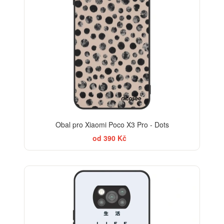
Obal pro Xiaomi Poco X3 Pro - Dots
od 390 Kč