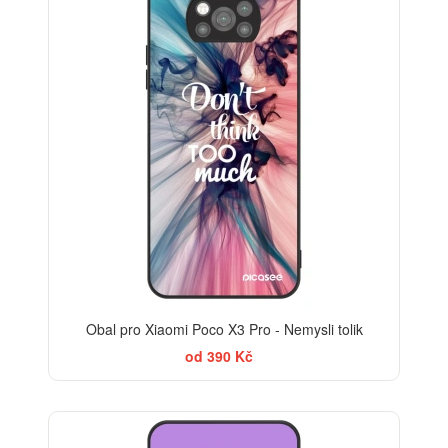
Obal pro Xiaomi Poco X3 Pro - Nemysli tolik
od 390 Kč