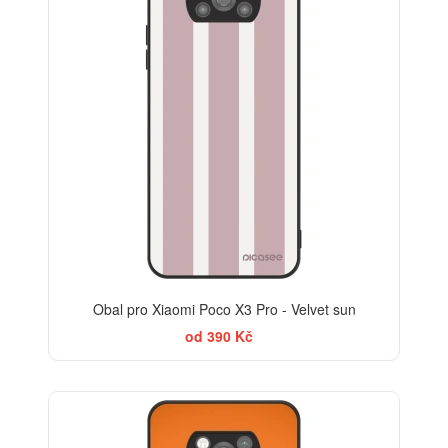
Obal pro Xiaomi Poco X3 Pro - Velvet sun
od 390 Kč