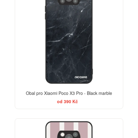
Obal pro Xiaomi Poco X3 Pro - Black marble
od 390 Kč
ELEGANCE