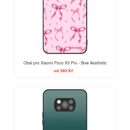
Obal pro Xiaomi Poco X3 Pro - Bow Aesthetic
od 390 Kč
ELEGANCE