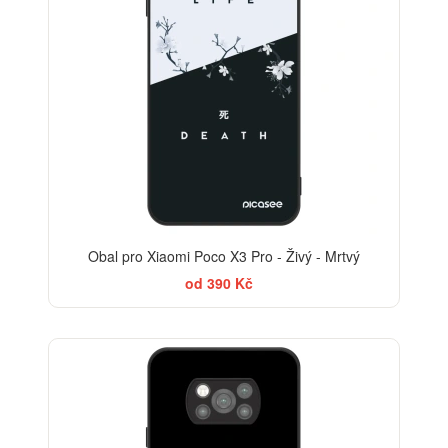
Obal pro Xiaomi Poco X3 Pro - Živý - Mrtvý
od 390 Kč