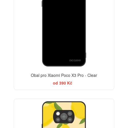
Obal pro Xiaomi Poco X3 Pro - Clear
od 390 Kč
BESTSELLER