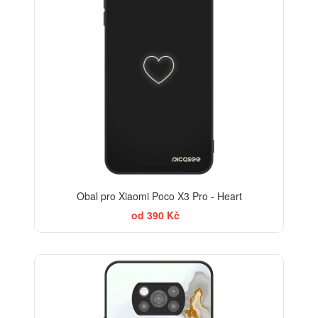
Obal pro Xiaomi Poco X3 Pro - Heart
od 390 Kč
ELEGANCE