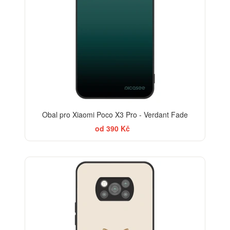
Obal pro Xiaomi Poco X3 Pro - Verdant Fade
od 390 Kč
BESTSELLER