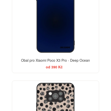
Obal pro Xiaomi Poco X3 Pro - Deep Ocean
od 390 Kč
ELEGANCE