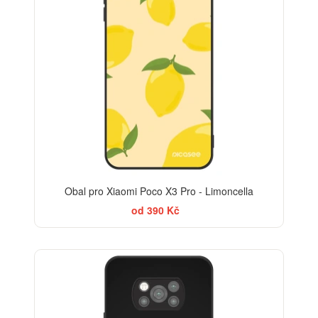
Obal pro Xiaomi Poco X3 Pro - Limoncella
od 390 Kč