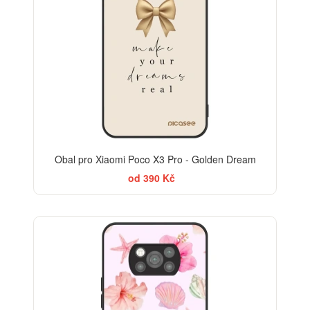
Obal pro Xiaomi Poco X3 Pro - Golden Dream
od 390 Kč