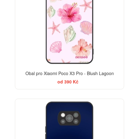
Obal pro Xiaomi Poco X3 Pro - Blush Lagoon
od 390 Kč