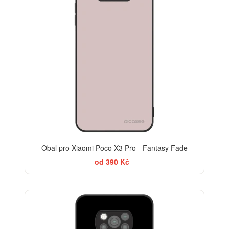
Obal pro Xiaomi Poco X3 Pro - Fantasy Fade
od 390 Kč
BESTSELLER