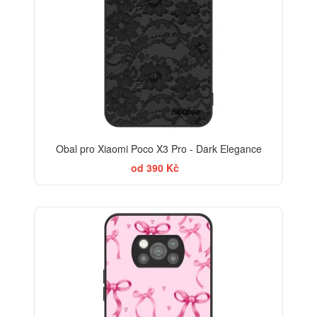
Obal pro Xiaomi Poco X3 Pro - Dark Elegance
od 390 Kč