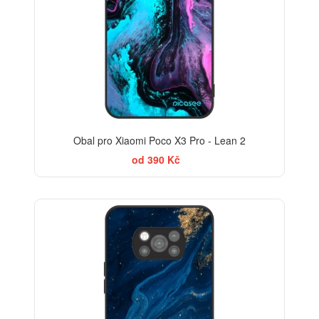
Obal pro Xiaomi Poco X3 Pro - Lean 2
od 390 Kč