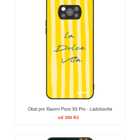
Obal pro Xiaomi Poco X3 Pro - Ladolcevita
od 390 Kč