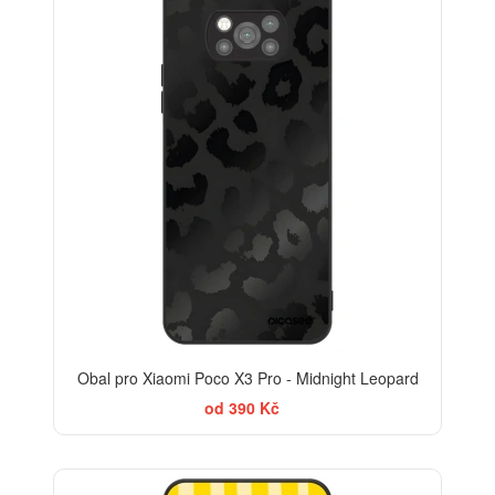
Obal pro Xiaomi Poco X3 Pro - Midnight Leopard
od 390 Kč
BESTSELLER