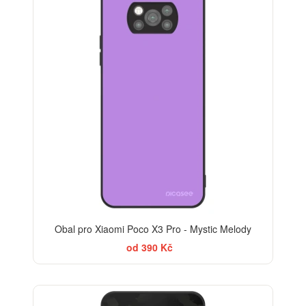
Obal pro Xiaomi Poco X3 Pro - Mystic Melody
od 390 Kč
ELEGANCE