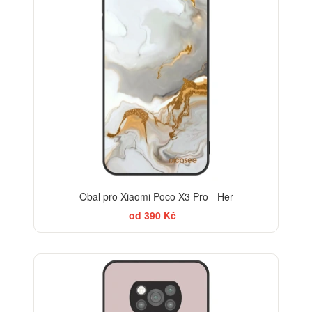
Obal pro Xiaomi Poco X3 Pro - Her
od 390 Kč