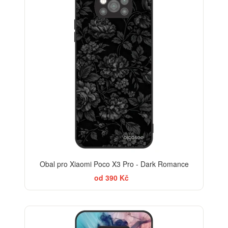
Obal pro Xiaomi Poco X3 Pro - Dark Romance
od 390 Kč