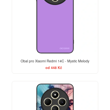
Obal pro Xiaomi Redmi 14C - Mystic Melody
od 448 Kč