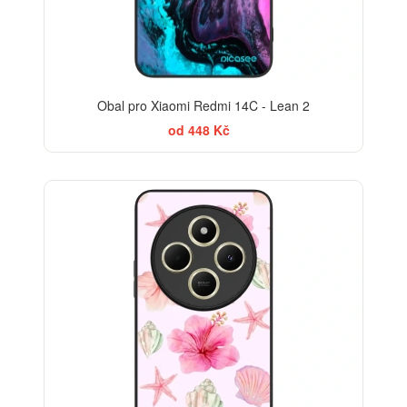
Obal pro Xiaomi Redmi 14C - Lean 2
od 448 Kč