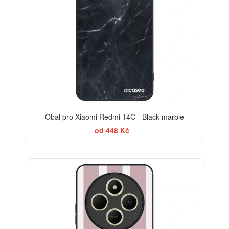
Obal pro Xiaomi Redmi 14C - Black marble
od 448 Kč
ELEGANCE