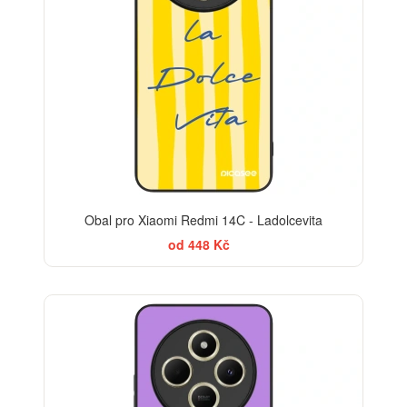
Obal pro Xiaomi Redmi 14C - Ladolcevita
od 448 Kč