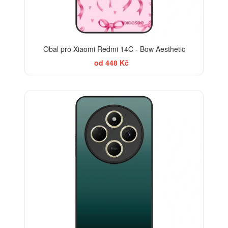
Obal pro Xiaomi Redmi 14C - Bow Aesthetic
od 448 Kč
ELEGANCE