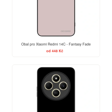
Obal pro Xiaomi Redmi 14C - Fantasy Fade
od 448 Kč
BESTSELLER