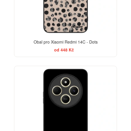
Obal pro Xiaomi Redmi 14C - Dots
od 448 Kč