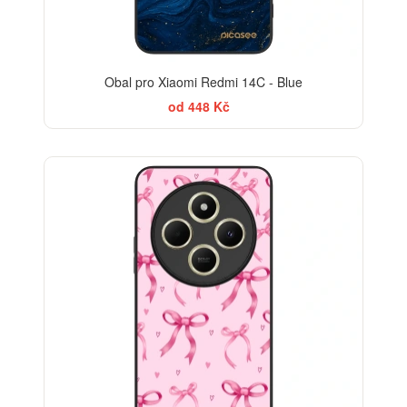
Obal pro Xiaomi Redmi 14C - Blue
od 448 Kč