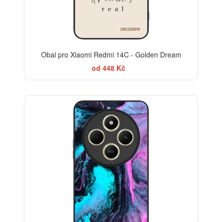
Obal pro Xiaomi Redmi 14C - Golden Dream
od 448 Kč
BESTSELLER