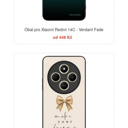
Obal pro Xiaomi Redmi 14C - Verdant Fade
od 448 Kč
BESTSELLER