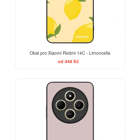
Obal pro Xiaomi Redmi 14C - Limoncella
od 448 Kč