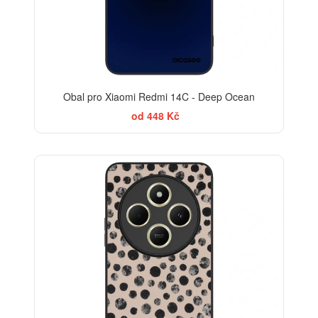
Obal pro Xiaomi Redmi 14C - Deep Ocean
od 448 Kč
ELEGANCE