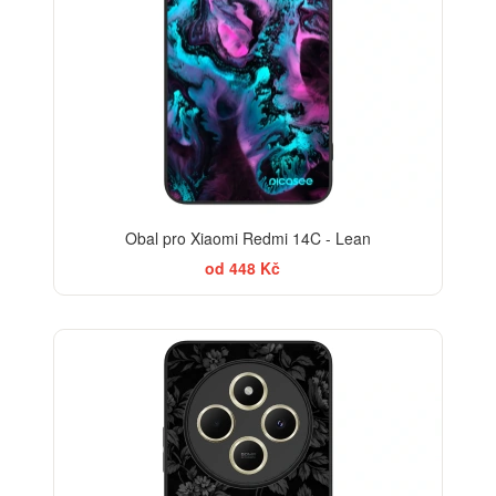
Obal pro Xiaomi Redmi 14C - Lean
od 448 Kč
ELEGANCE