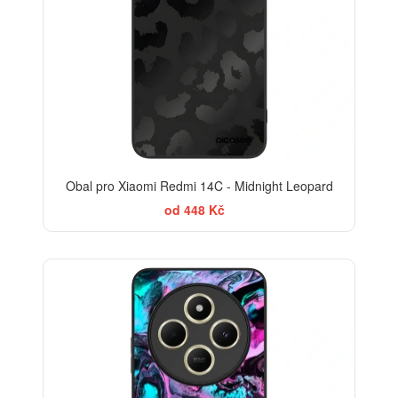
Obal pro Xiaomi Redmi 14C - Midnight Leopard
od 448 Kč