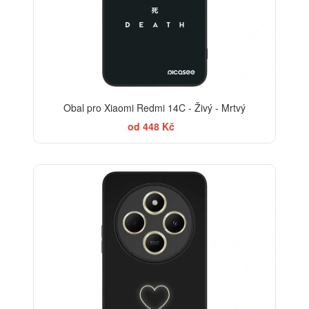
Obal pro Xiaomi Redmi 14C - Živý - Mrtvý
od 448 Kč