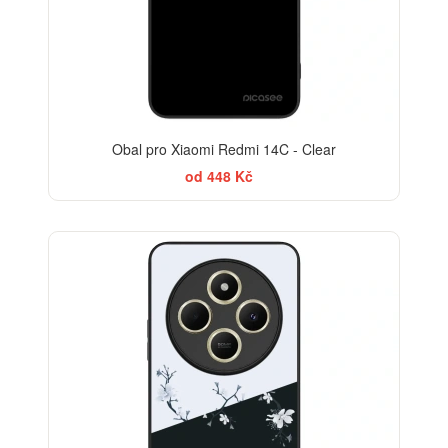
Obal pro Xiaomi Redmi 14C - Clear
od 448 Kč