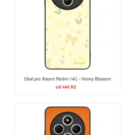
Obal pro Xiaomi Redmi 14C - Honey Blossom
od 448 Kč