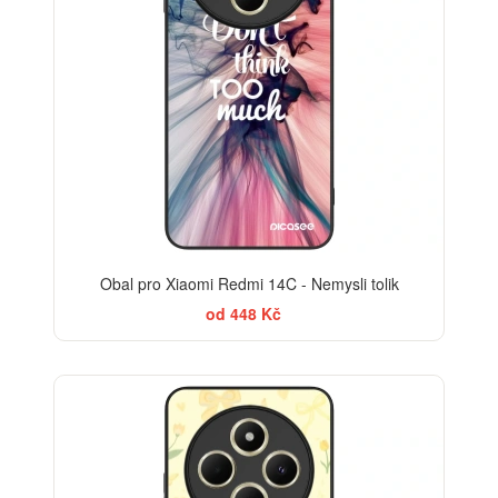
Obal pro Xiaomi Redmi 14C - Nemysli tolik
od 448 Kč