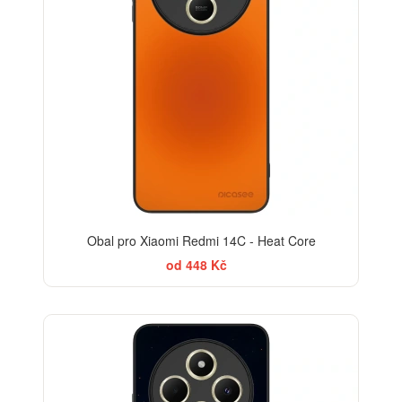
Obal pro Xiaomi Redmi 14C - Heat Core
od 448 Kč