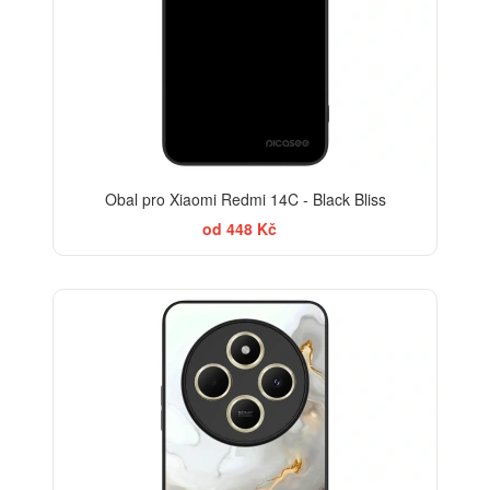
Obal pro Xiaomi Redmi 14C - Black Bliss
od 448 Kč
ELEGANCE