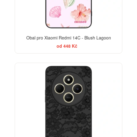
Obal pro Xiaomi Redmi 14C - Blush Lagoon
od 448 Kč
ELEGANCE