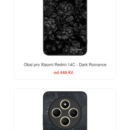
Obal pro Xiaomi Redmi 14C - Dark Romance
od 448 Kč
ELEGANCE