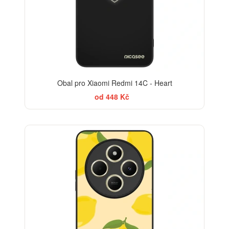
Obal pro Xiaomi Redmi 14C - Heart
od 448 Kč
BESTSELLER