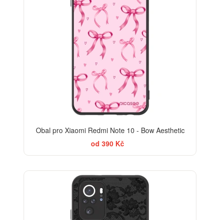
Obal pro Xiaomi Redmi Note 10 - Bow Aesthetic
od 390 Kč
ELEGANCE