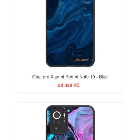
Obal pro Xiaomi Redmi Note 10 - Blue
od 390 Kč
BESTSELLER