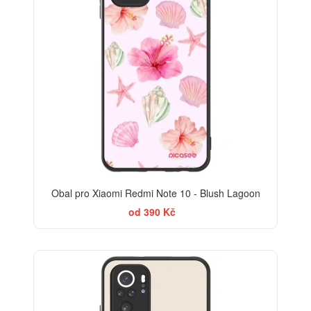
Obal pro Xiaomi Redmi Note 10 - Blush Lagoon
od 390 Kč
BESTSELLER