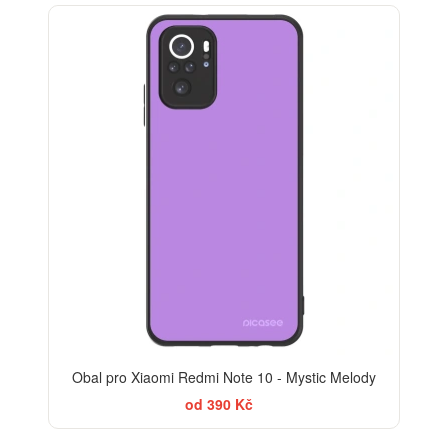
Obal pro Xiaomi Redmi Note 10 - Mystic Melody
od 390 Kč