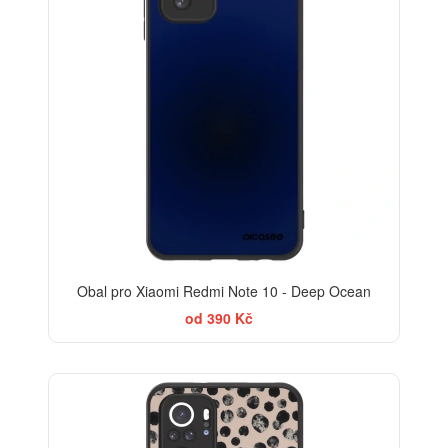
Obal pro Xiaomi Redmi Note 10 - Deep Ocean
od 390 Kč
ELEGANCE