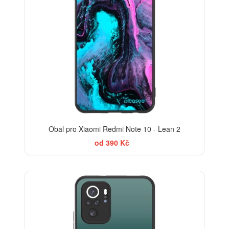
Obal pro Xiaomi Redmi Note 10 - Lean 2
od 390 Kč
ELEGANCE