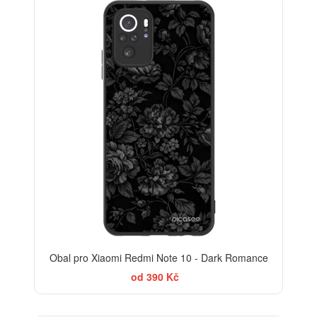
ELEGANCE
Obal pro Xiaomi Redmi Note 10 - Dark Romance
od 390 Kč