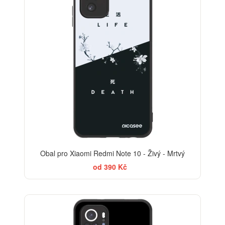
Obal pro Xiaomi Redmi Note 10 - Živý - Mrtvý
od 390 Kč