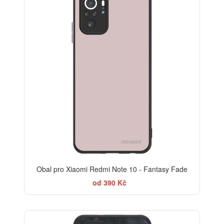
Obal pro Xiaomi Redmi Note 10 - Fantasy Fade
od 390 Kč
ELEGANCE