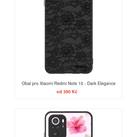
Obal pro Xiaomi Redmi Note 10 - Dark Elegance
od 390 Kč