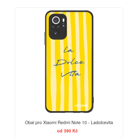
BESTSELLER
Obal pro Xiaomi Redmi Note 10 - Ladolcevita
od 390 Kč