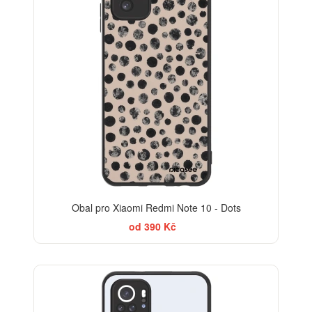
Obal pro Xiaomi Redmi Note 10 - Dots
od 390 Kč