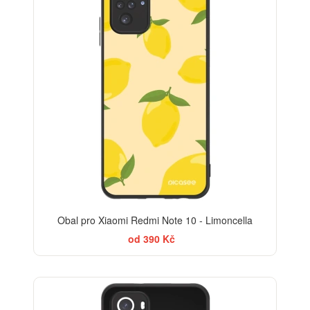
Obal pro Xiaomi Redmi Note 10 - Limoncella
od 390 Kč