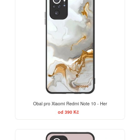
Obal pro Xiaomi Redmi Note 10 - Her
od 390 Kč