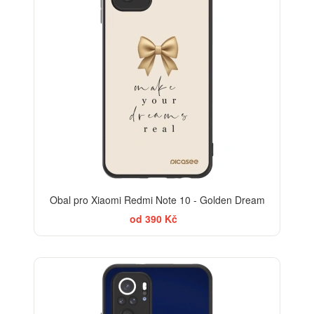
Obal pro Xiaomi Redmi Note 10 - Golden Dream
od 390 Kč