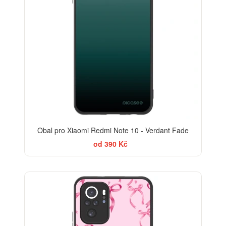
Obal pro Xiaomi Redmi Note 10 - Verdant Fade
od 390 Kč