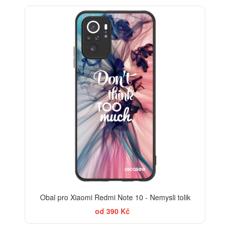
Obal pro Xiaomi Redmi Note 10 - Nemysli tolik
od 390 Kč