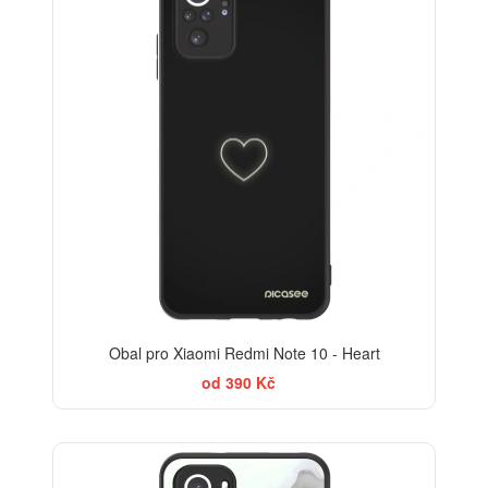
Obal pro Xiaomi Redmi Note 10 - Heart
od 390 Kč
ELEGANCE