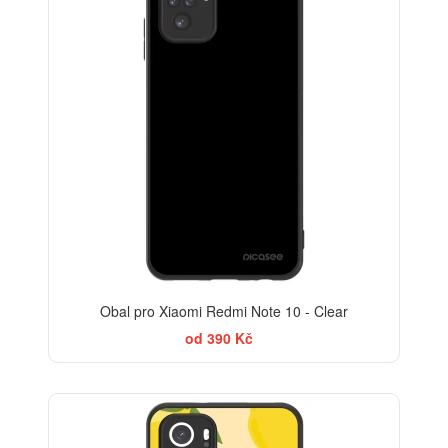
Obal pro Xiaomi Redmi Note 10 - Clear
od 390 Kč
BESTSELLER