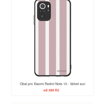
ELEGANCE
Obal pro Xiaomi Redmi Note 10 - Velvet sun
od 390 Kč