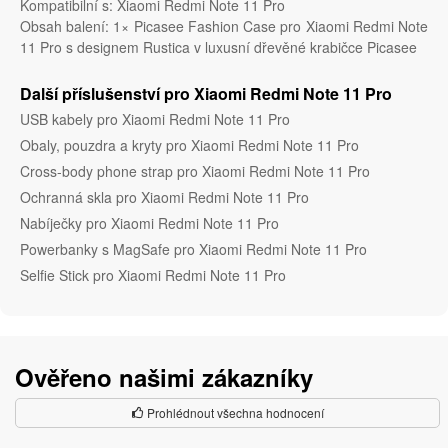
Kompatibilní s: Xiaomi Redmi Note 11 Pro
Obsah balení: 1× Picasee Fashion Case pro Xiaomi Redmi Note
11 Pro s designem Rustica v luxusní dřevěné krabičce Picasee
Další příslušenství pro Xiaomi Redmi Note 11 Pro
USB kabely pro Xiaomi Redmi Note 11 Pro
Obaly, pouzdra a kryty pro Xiaomi Redmi Note 11 Pro
Cross-body phone strap pro Xiaomi Redmi Note 11 Pro
Ochranná skla pro Xiaomi Redmi Note 11 Pro
Nabíječky pro Xiaomi Redmi Note 11 Pro
Powerbanky s MagSafe pro Xiaomi Redmi Note 11 Pro
Selfie Stick pro Xiaomi Redmi Note 11 Pro
Ověřeno našimi zákazníky
Prohlédnout všechna hodnocení