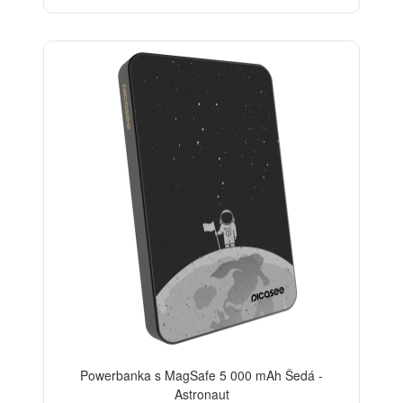
Powerbanka s MagSafe 5 000 mAh Šedá -
Astronaut