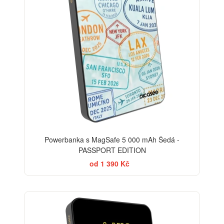
Powerbanka s MagSafe 5 000 mAh Šedá -
PASSPORT EDITION
od 1 390 Kč